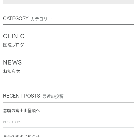
CATEGORY
カテゴリー
CLINIC
医院ブログ
NEWS
お知らせ
RECENT POSTS
最近の投稿
念願の富士山登頂へ！
2026.07.29
夏季休診のお知らせ