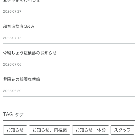
2026.07.27
超音波検査Q＆A
2026.07.15
骨粗しょう症検診のお知らせ
2026.07.06
紫陽花の綺麗な季節
2026.06.29
TAG
タグ
お知らせ
お知らせ、内視鏡
お知らせ，休診
スタッフ