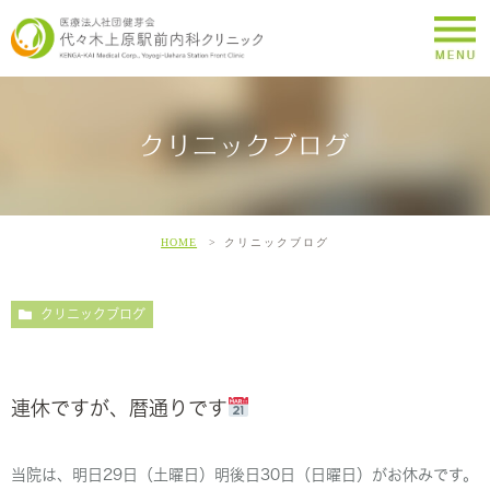
クリニックブログ
HOME
クリニックブログ
クリニックブログ
連休ですが、暦通りです
当院は、明日29日（土曜日）明後日30日（日曜日）がお休みです。