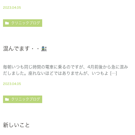
2023.04.05
クリニックブログ
混んでます・・
毎朝いつも同じ時間の電車に乗るのですが、4月前後から急に混み
だしました。座れないほどではありませんが、いつもよ […]
2023.04.05
クリニックブログ
新しいこと