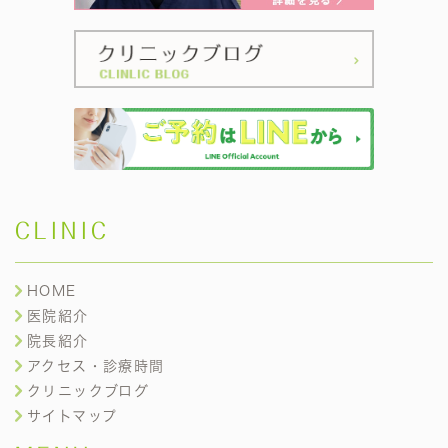
CLINIC
HOME
医院紹介
院長紹介
アクセス・診療時間
クリニックブログ
サイトマップ