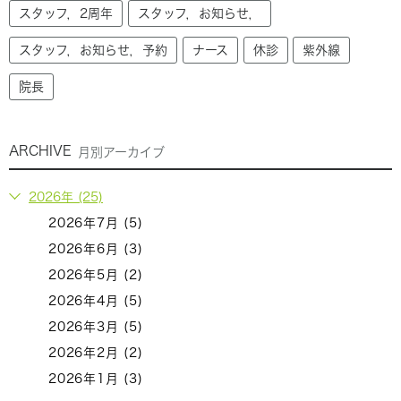
スタッフ，2周年
スタッフ，お知らせ，
スタッフ，お知らせ，予約
ナース
休診
紫外線
院長
ARCHIVE
月別アーカイブ
2026年 (25)
2026年7月 (5)
2026年6月 (3)
2026年5月 (2)
2026年4月 (5)
2026年3月 (5)
2026年2月 (2)
2026年1月 (3)