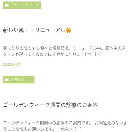
クリニックブログ
新しい風・・リニューアル
春になり当院も少し色々と模様替え、リニューアル中。産休中のス
タッフも戻ってくるのでにぎやかになります(*^-^ […]
2023.04.07
お知らせ
ゴールデンウィーク期間の診療のご案内
ゴールデンウィーク期間中の診療のご案内です。 お間違えのないよ
うにご来院をお願いします。 代々木 […]