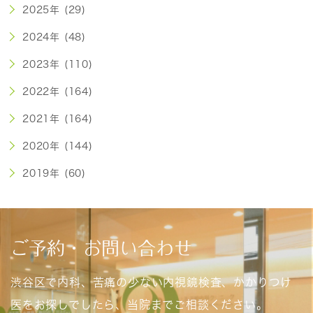
2025年 (29)
2024年 (48)
2023年 (110)
2022年 (164)
2021年 (164)
2020年 (144)
2019年 (60)
ご予約・お問い合わせ
渋谷区で内科、苦痛の少ない内視鏡検査、かかりつけ
医をお探しでしたら、当院までご相談ください。