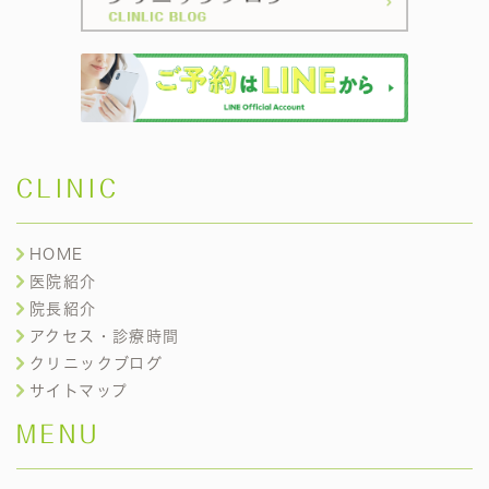
CLINIC
HOME
医院紹介
院長紹介
アクセス・診療時間
クリニックブログ
サイトマップ
MENU