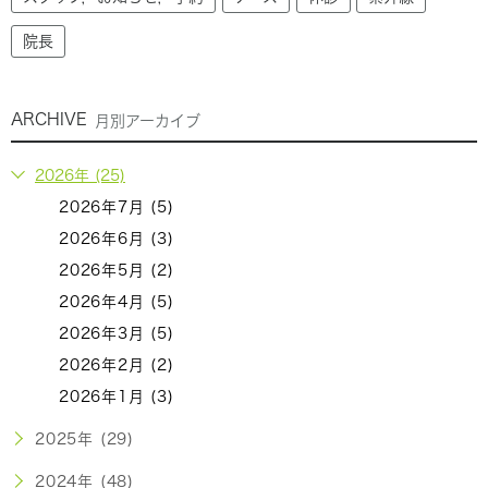
院長
ARCHIVE
月別アーカイブ
2026年 (25)
2026年7月 (5)
2026年6月 (3)
2026年5月 (2)
2026年4月 (5)
2026年3月 (5)
2026年2月 (2)
2026年1月 (3)
2025年 (29)
2024年 (48)