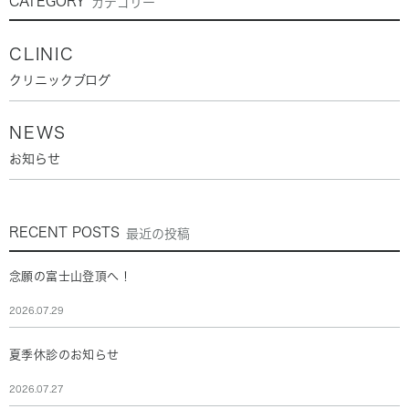
CATEGORY
カテゴリー
CLINIC
クリニックブログ
NEWS
お知らせ
RECENT POSTS
最近の投稿
念願の富士山登頂へ！
2026.07.29
夏季休診のお知らせ
2026.07.27