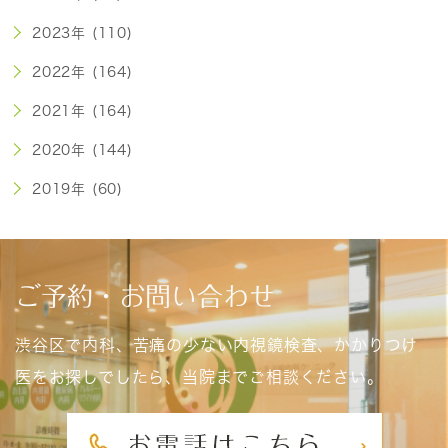
2023年 (110)
2022年 (164)
2021年 (164)
2020年 (144)
2019年 (60)
ご予約・お問い合わせ
渋谷区で内科、苦痛の少ない内視鏡検査、かかりつけ
医をお探しでしたら、当院までご相談ください。