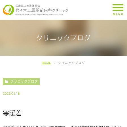
クリニックブログ
HOME
クリニックブログ
クリニックブログ
2023.04.18
寒暖差