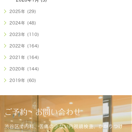
2025年 (29)
2024年 (48)
2023年 (110)
2022年 (164)
2021年 (164)
2020年 (144)
2019年 (60)
ご予約・お問い合わせ
渋谷区で内科、苦痛の少ない内視鏡検査、かかりつけ