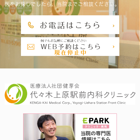
医をお探しでしたら、当院までご相談ください。