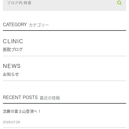
CATEGORY
カテゴリー
CLINIC
医院ブログ
NEWS
お知らせ
RECENT POSTS
最近の投稿
念願の富士山登頂へ！
2026.07.29