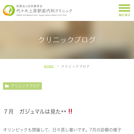
クリニックブログ
HOME
クリニックブログ
クリニックブログ
７月 ガジュマルは見た
オリンピックも開催して、日々蒸し暑いです。7月の診療の様子