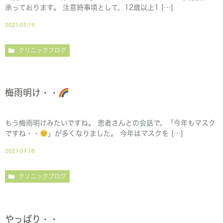
承っております。 注意時事項として、12歳以上1 […]
2021.07.19
クリニックブログ
梅雨明け・・
もう梅雨明けみたいですね。 患者さんとの会話で、「今年もマスク
ですね・・
」が多くなりました。 今年はマスクを […]
2021.07.16
クリニックブログ
やっぱり・・