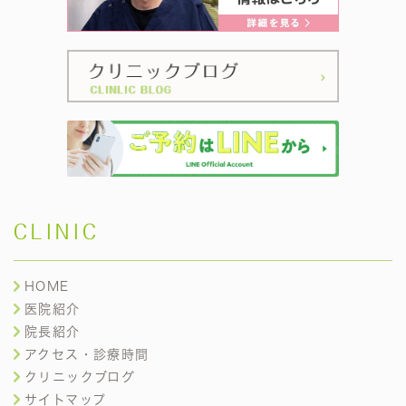
CLINIC
HOME
医院紹介
院長紹介
アクセス・診療時間
クリニックブログ
サイトマップ