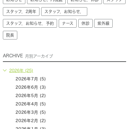
スタッフ，2周年
スタッフ，お知らせ，
スタッフ，お知らせ，予約
ナース
休診
紫外線
院長
ARCHIVE
月別アーカイブ
2026年 (25)
2026年7月 (5)
2026年6月 (3)
2026年5月 (2)
2026年4月 (5)
2026年3月 (5)
2026年2月 (2)
2026年1月 (3)