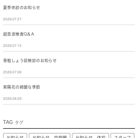
夏季休診のお知らせ
2026.07.27
超音波検査Q＆A
2026.07.15
骨粗しょう症検診のお知らせ
2026.07.06
紫陽花の綺麗な季節
2026.06.29
TAG
タグ
お知らせ
お知らせ、内視鏡
お知らせ，休診
スタッフ