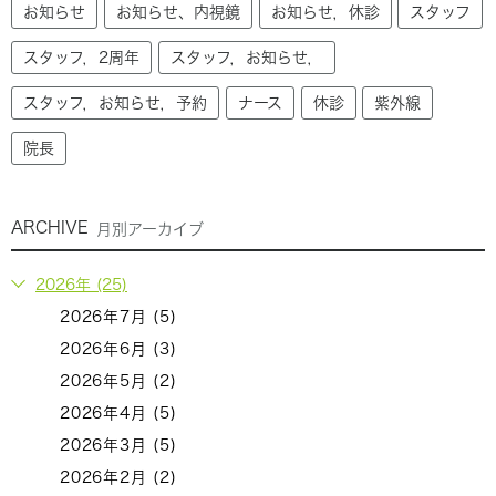
お知らせ
お知らせ、内視鏡
お知らせ，休診
スタッフ
スタッフ，2周年
スタッフ，お知らせ，
スタッフ，お知らせ，予約
ナース
休診
紫外線
院長
ARCHIVE
月別アーカイブ
2026年 (25)
2026年7月 (5)
2026年6月 (3)
2026年5月 (2)
2026年4月 (5)
2026年3月 (5)
2026年2月 (2)