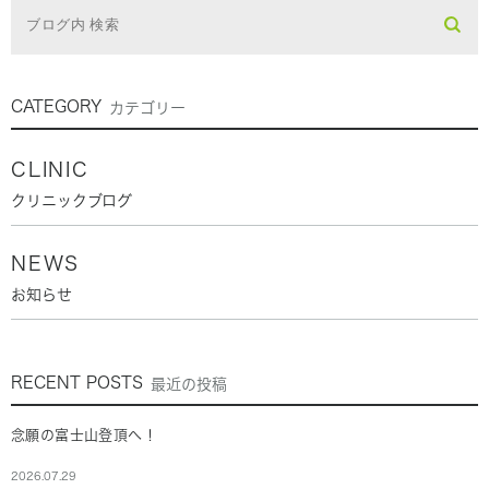
CATEGORY
カテゴリー
CLINIC
クリニックブログ
NEWS
お知らせ
RECENT POSTS
最近の投稿
念願の富士山登頂へ！
2026.07.29