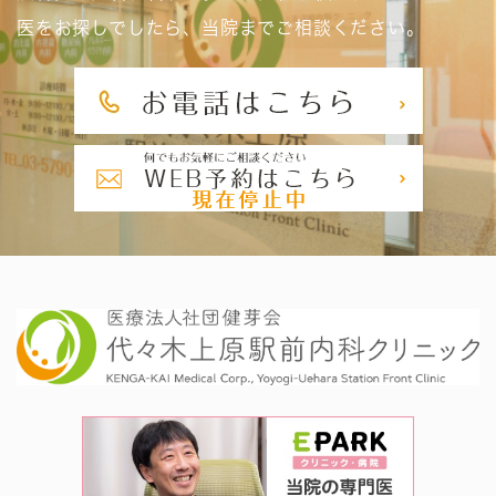
医をお探しでしたら、当院までご相談ください。