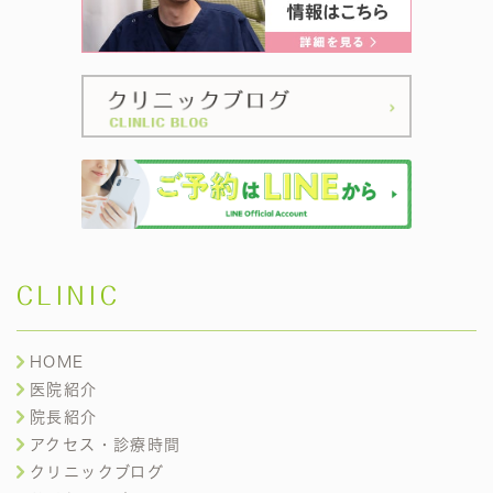
CLINIC
HOME
医院紹介
院長紹介
アクセス・診療時間
クリニックブログ