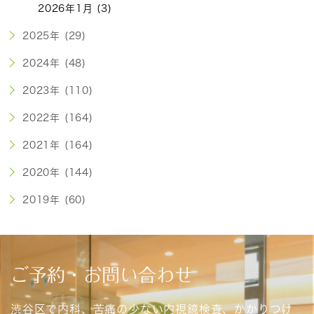
2026年1月 (3)
2025年 (29)
2024年 (48)
2023年 (110)
2022年 (164)
2021年 (164)
2020年 (144)
2019年 (60)
ご予約・お問い合わせ
渋谷区で内科、苦痛の少ない内視鏡検査、かかりつけ