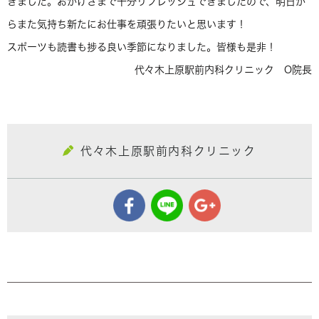
きました。おかげさまで十分リフレッシュできましたので、明日か
らまた気持ち新たにお仕事を頑張りたいと思います！
スポーツも読書も捗る良い季節になりました。皆様も是非！
代々木上原駅前内科クリニック O院長
代々木上原駅前内科クリニック