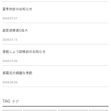
夏季休診のお知らせ
2026.07.27
超音波検査Q＆A
2026.07.15
骨粗しょう症検診のお知らせ
2026.07.06
紫陽花の綺麗な季節
2026.06.29
TAG
タグ