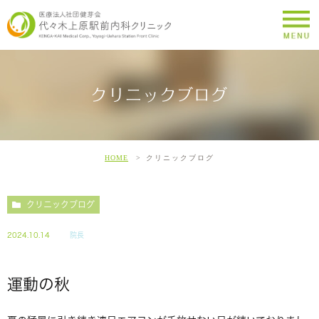
クリニックブログ
HOME
クリニックブログ
クリニックブログ
2024.10.14
院長
運動の秋