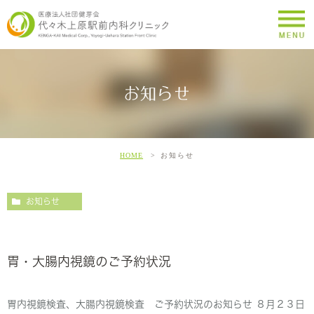
お知らせ
HOME
お知らせ
お知らせ
胃・大腸内視鏡のご予約状況
胃内視鏡検査、大腸内視鏡検査 ご予約状況のお知らせ ８月２３日