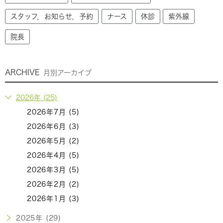
スタッフ，お知らせ，予約
ナース
休診
紫外線
院長
ARCHIVE
月別アーカイブ
2026年 (25)
2026年7月 (5)
2026年6月 (3)
2026年5月 (2)
2026年4月 (5)
2026年3月 (5)
2026年2月 (2)
2026年1月 (3)
2025年 (29)