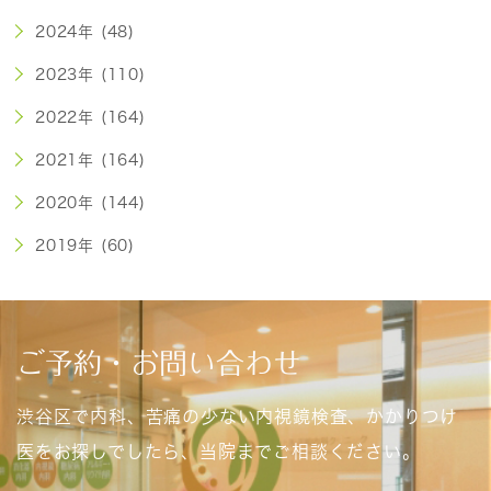
2024年 (48)
2023年 (110)
2022年 (164)
2021年 (164)
2020年 (144)
2019年 (60)
ご予約・お問い合わせ
渋谷区で内科、苦痛の少ない内視鏡検査、かかりつけ
医をお探しでしたら、当院までご相談ください。