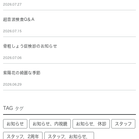
2026.07.27
超音波検査Q＆A
2026.07.15
骨粗しょう症検診のお知らせ
2026.07.06
紫陽花の綺麗な季節
2026.06.29
TAG
タグ
お知らせ
お知らせ、内視鏡
お知らせ，休診
スタッフ
スタッフ，2周年
スタッフ，お知らせ，