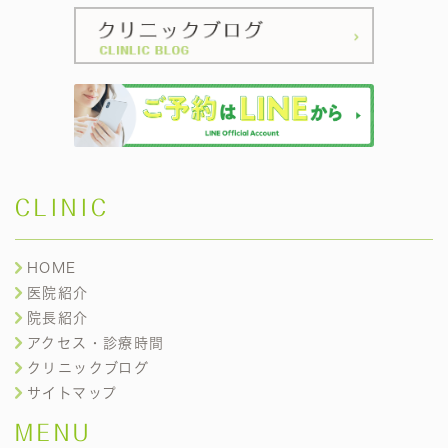
CLINIC
HOME
医院紹介
院長紹介
アクセス・診療時間
クリニックブログ
サイトマップ
MENU