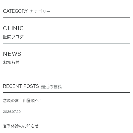
CATEGORY
カテゴリー
CLINIC
医院ブログ
NEWS
お知らせ
RECENT POSTS
最近の投稿
念願の富士山登頂へ！
2026.07.29
夏季休診のお知らせ