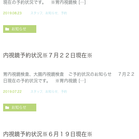
現在の予約状況です。 ※胃内視鏡検 […]
2019.08.23
スタッフ，お知らせ，予約
お知らせ
内視鏡予約状況※７月２２日現在※
胃内視鏡検査、大腸内視鏡検査 ご予約状況のお知らせ ７月２２
日現在の予約状況です。 ※胃内視鏡 […]
2019.07.22
スタッフ，お知らせ，予約
お知らせ
内視鏡予約状況※６月１９日現在※