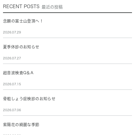
RECENT POSTS
最近の投稿
念願の富士山登頂へ！
2026.07.29
夏季休診のお知らせ
2026.07.27
超音波検査Q＆A
2026.07.15
骨粗しょう症検診のお知らせ
2026.07.06
紫陽花の綺麗な季節