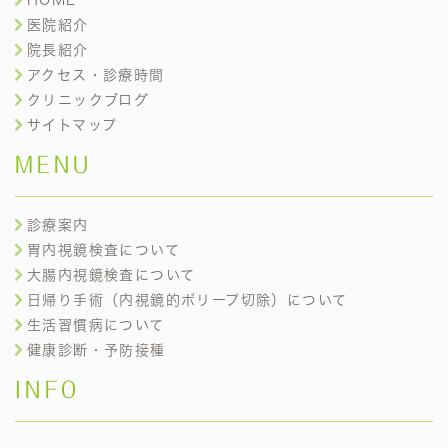
医院紹介
院長紹介
アクセス・診療時間
クリニックブログ
サイトマップ
MENU
診療案内
胃内視鏡検査について
大腸内視鏡検査について
日帰り手術（内視鏡的ポリープ切除）について
生活習慣病について
健康診断・予防接種
INFO