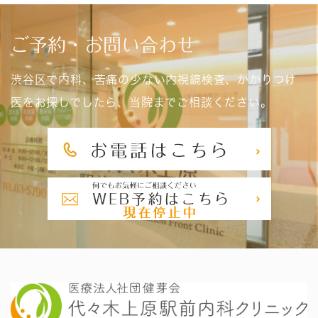
ご予約・お問い合わせ
渋谷区で内科、苦痛の少ない内視鏡検査、かかりつけ
医をお探しでしたら、当院までご相談ください。