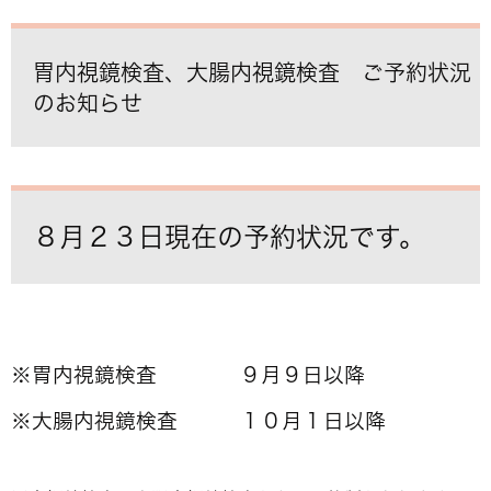
胃内視鏡検査、大腸内視鏡検査 ご予約状況
のお知らせ
８月２３日現在の予約状況です。
※胃内視鏡検査 ９月９日以降
※大腸内視鏡検査 １０月１日以降