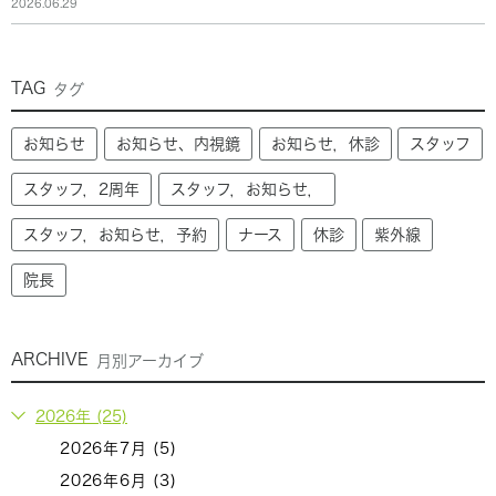
2026.06.29
TAG
タグ
お知らせ
お知らせ、内視鏡
お知らせ，休診
スタッフ
スタッフ，2周年
スタッフ，お知らせ，
スタッフ，お知らせ，予約
ナース
休診
紫外線
院長
ARCHIVE
月別アーカイブ
2026年 (25)
2026年7月 (5)
2026年6月 (3)