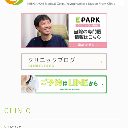
CLINIC
HOME