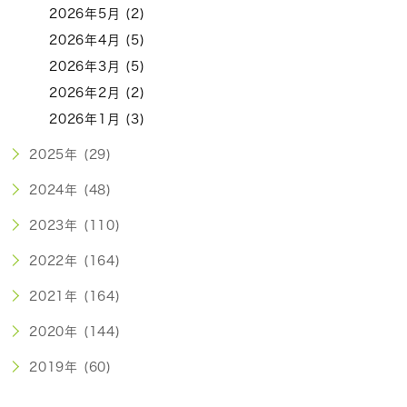
2026年5月 (2)
2026年4月 (5)
2026年3月 (5)
2026年2月 (2)
2026年1月 (3)
2025年 (29)
2024年 (48)
2023年 (110)
2022年 (164)
2021年 (164)
2020年 (144)
2019年 (60)