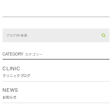
CATEGORY
カテゴリー
CLINIC
クリニックブログ
NEWS
お知らせ