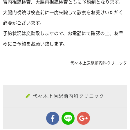
胃内視鏡検査、大腸内視鏡検査ともに予約制となります。
大腸内視鏡は検査前に一度来院して診察をお受けいただく
必要がございます。
予約状況は変動致しますので、お電話にて確認の上、お早
めにご予約をお願い致します。
代々木上原駅前内科クリニック
代々木上原駅前内科クリニック