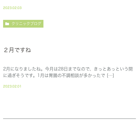
2023.02.03
クリニックブログ
２月ですね
2月になりましたね。今月は28日までなので、きっとあっという間
に過ぎそうです。1月は胃腸の不調相談が多かったで […]
2023.02.01