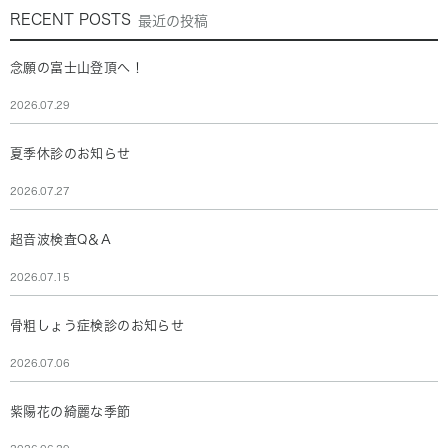
RECENT POSTS
最近の投稿
念願の富士山登頂へ！
2026.07.29
夏季休診のお知らせ
2026.07.27
超音波検査Q＆A
2026.07.15
骨粗しょう症検診のお知らせ
2026.07.06
紫陽花の綺麗な季節