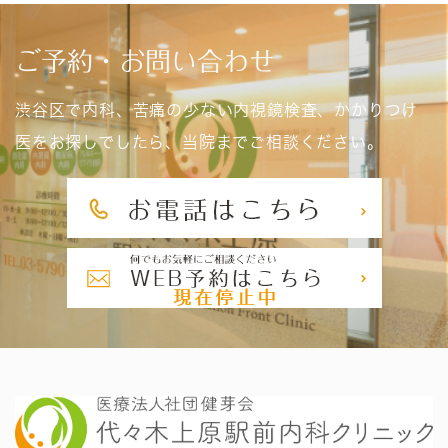
ご予約・お問い合わせ
渋谷区で内科、苦痛の少ない内視鏡検査、かかりつけ
医をお探しでしたら、当院までご相談ください。