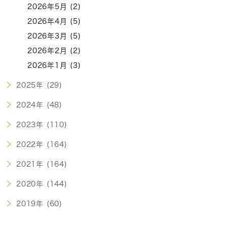
2026年5月 (2)
2026年4月 (5)
2026年3月 (5)
2026年2月 (2)
2026年1月 (3)
2025年 (29)
2024年 (48)
2023年 (110)
2022年 (164)
2021年 (164)
2020年 (144)
2019年 (60)