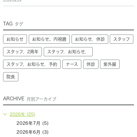
2026.06.29
TAG
タグ
お知らせ
お知らせ、内視鏡
お知らせ，休診
スタッフ
スタッフ，2周年
スタッフ，お知らせ，
スタッフ，お知らせ，予約
ナース
休診
紫外線
院長
ARCHIVE
月別アーカイブ
2026年 (25)
2026年7月 (5)
2026年6月 (3)