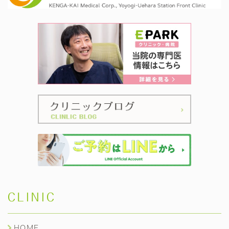
CLINIC
HOME