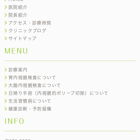
医院紹介
院長紹介
アクセス・診療時間
クリニックブログ
サイトマップ
MENU
診療案内
胃内視鏡検査について
大腸内視鏡検査について
日帰り手術（内視鏡的ポリープ切除）について
生活習慣病について
健康診断・予防接種
INFO