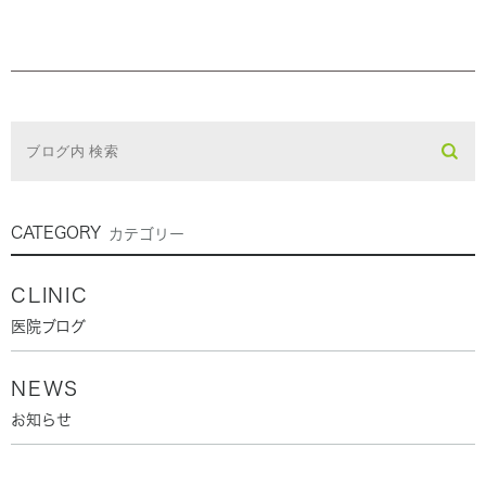
CATEGORY
カテゴリー
CLINIC
医院ブログ
NEWS
お知らせ