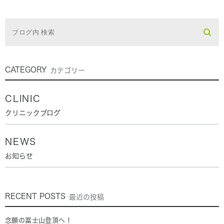
CATEGORY
カテゴリー
CLINIC
クリニックブログ
NEWS
お知らせ
RECENT POSTS
最近の投稿
念願の富士山登頂へ！