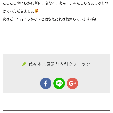
とろとろやわらかお餅に、きなこ、あんこ、みたらしをたっぷりつ
けていただきました
次はどこへ行こうかな～と暇さえあれば検索しています(笑)
代々木上原駅前内科クリニック