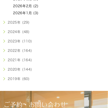
2026年2月 (2)
2026年1月 (3)
2025年 (29)
2024年 (48)
2023年 (110)
2022年 (164)
2021年 (164)
2020年 (144)
2019年 (60)
ご予約・お問い合わせ