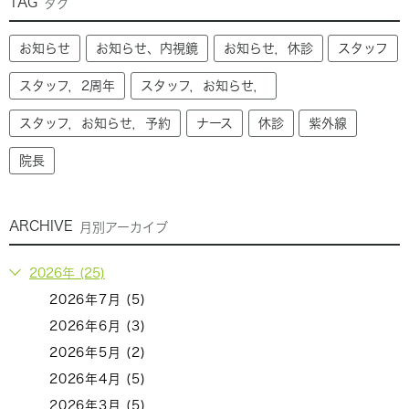
TAG
タグ
お知らせ
お知らせ、内視鏡
お知らせ，休診
スタッフ
スタッフ，2周年
スタッフ，お知らせ，
スタッフ，お知らせ，予約
ナース
休診
紫外線
院長
ARCHIVE
月別アーカイブ
2026年 (25)
2026年7月 (5)
2026年6月 (3)
2026年5月 (2)
2026年4月 (5)
2026年3月 (5)