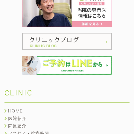
CLINIC
HOME
医院紹介
院長紹介
アクセス・診療時間