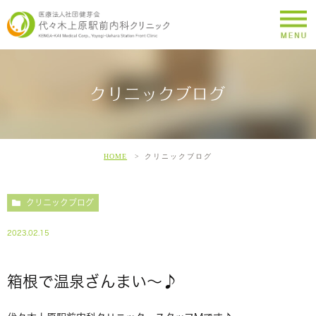
クリニックブログ
HOME
クリニックブログ
クリニックブログ
2023.02.15
箱根で温泉ざんまい～♪