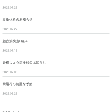
2026.07.29
夏季休診のお知らせ
2026.07.27
超音波検査Q＆A
2026.07.15
骨粗しょう症検診のお知らせ
2026.07.06
紫陽花の綺麗な季節
2026.06.29