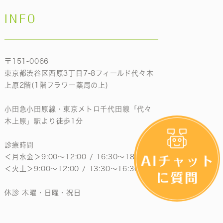
INFO
〒151-0066
東京都渋谷区西原3丁目7-8フィールド代々木
上原2階(1階フラワー薬局の上)
小田急小田原線・東京メトロ千代田線「代々
木上原」駅より徒歩1分
診療時間
＜月水金＞9:00〜12:00 / 16:30〜18:30
＜火土＞9:00〜12:00 / 13:30〜16:30
休診 木曜・日曜・祝日