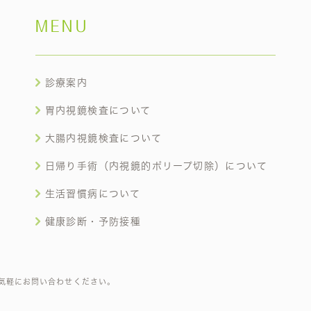
MENU
診療案内
胃内視鏡検査について
大腸内視鏡検査について
日帰り手術（内視鏡的ポリープ切除）について
生活習慣病について
健康診断・予防接種
気軽にお問い合わせください。