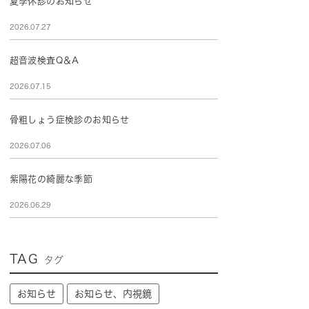
夏季休診のお知らせ
2026.07.27
超音波検査Q＆A
2026.07.15
骨粗しょう症検診のお知らせ
2026.07.06
紫陽花の綺麗な季節
2026.06.29
TAG
タグ
お知らせ
お知らせ、内視鏡