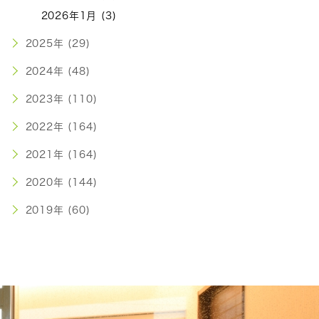
2026年1月 (3)
2025年 (29)
2024年 (48)
2023年 (110)
2022年 (164)
2021年 (164)
2020年 (144)
2019年 (60)