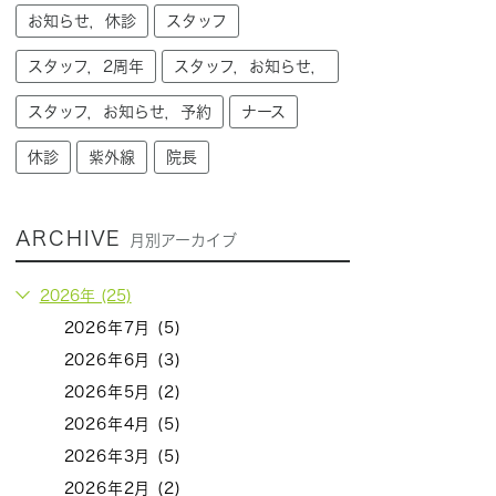
お知らせ，休診
スタッフ
スタッフ，2周年
スタッフ，お知らせ，
スタッフ，お知らせ，予約
ナース
休診
紫外線
院長
ARCHIVE
月別アーカイブ
2026年 (25)
2026年7月 (5)
2026年6月 (3)
2026年5月 (2)
2026年4月 (5)
2026年3月 (5)
2026年2月 (2)