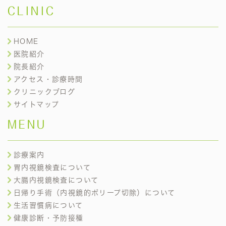
CLINIC
HOME
医院紹介
院長紹介
アクセス・診療時間
クリニックブログ
サイトマップ
MENU
診療案内
胃内視鏡検査について
大腸内視鏡検査について
日帰り手術（内視鏡的ポリープ切除）について
生活習慣病について
健康診断・予防接種