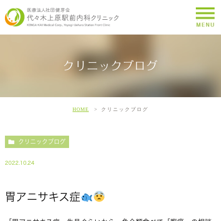
クリニックブログ
HOME
クリニックブログ
クリニックブログ
2022.10.24
胃アニサキス症