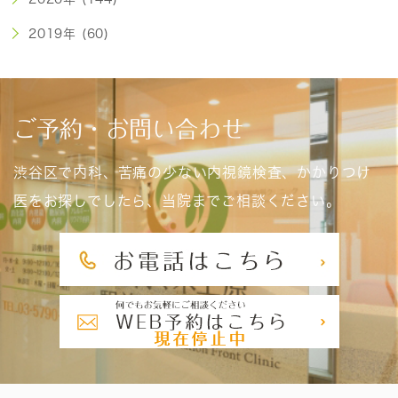
2019年 (60)
ご予約・お問い合わせ
渋谷区で内科、苦痛の少ない内視鏡検査、かかりつけ
医をお探しでしたら、当院までご相談ください。