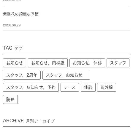
紫陽花の綺麗な季節
2026.06.29
TAG
タグ
お知らせ
お知らせ、内視鏡
お知らせ，休診
スタッフ
スタッフ，2周年
スタッフ，お知らせ，
スタッフ，お知らせ，予約
ナース
休診
紫外線
院長
ARCHIVE
月別アーカイブ