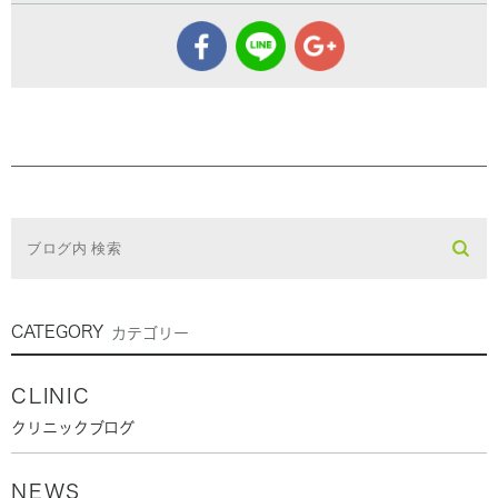
CATEGORY
カテゴリー
CLINIC
クリニックブログ
NEWS