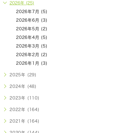
2026年 (25)
2026年7月 (5)
2026年6月 (3)
2026年5月 (2)
2026年4月 (5)
2026年3月 (5)
2026年2月 (2)
2026年1月 (3)
2025年 (29)
2024年 (48)
2023年 (110)
2022年 (164)
2021年 (164)
2020年 (144)