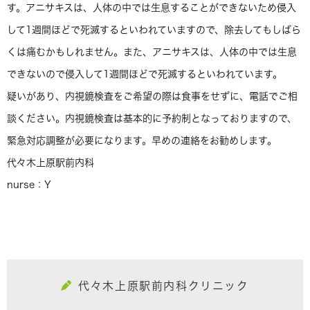
す。アニサキスは、人体の中では生息することができないため侵入
して1週間ほどで死滅するといわれていますので、除去してもしばら
くは痛むかもしれません。また、アニサキスは、人体の中では生息
できないので侵入して1週間ほどで死滅するといわれています。
疑いがあり、内視鏡検査をご希望の際は食事をせずに、電話でご相
談ください。内視鏡検査は基本的に予約制となっておりますので、
緊急対応調整が必要になります。早めの連絡をお勧めします。
代々木上原駅前内科
nurse：Y
代々木上原駅前内科クリニック