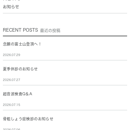
お知らせ
RECENT POSTS
最近の投稿
念願の富士山登頂へ！
2026.07.29
夏季休診のお知らせ
2026.07.27
超音波検査Q＆A
2026.07.15
骨粗しょう症検診のお知らせ
2026.07.06