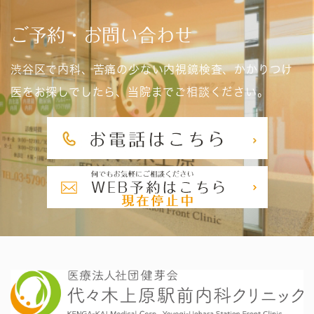
ご予約・お問い合わせ
渋谷区で内科、苦痛の少ない内視鏡検査、かかりつけ
医をお探しでしたら、当院までご相談ください。