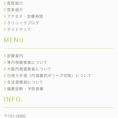
医院紹介
院長紹介
アクセス・診療時間
クリニックブログ
サイトマップ
MENU
診療案内
胃内視鏡検査について
大腸内視鏡検査について
日帰り手術（内視鏡的ポリープ切除）について
生活習慣病について
健康診断・予防接種
INFO
〒151-0066