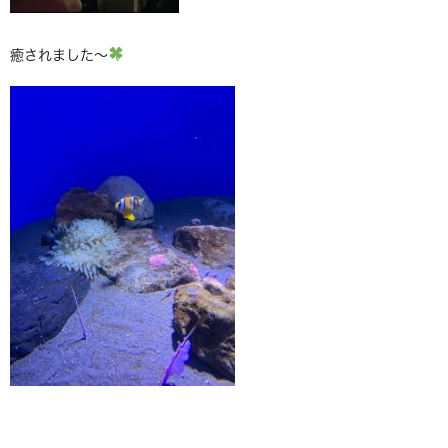
癒されました～