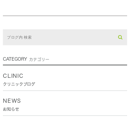
CATEGORY
カテゴリー
CLINIC
クリニックブログ
NEWS
お知らせ