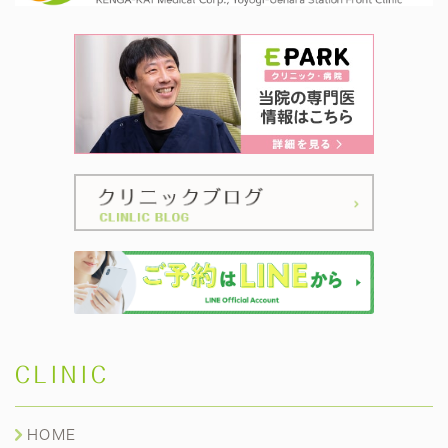
CLINIC
HOME