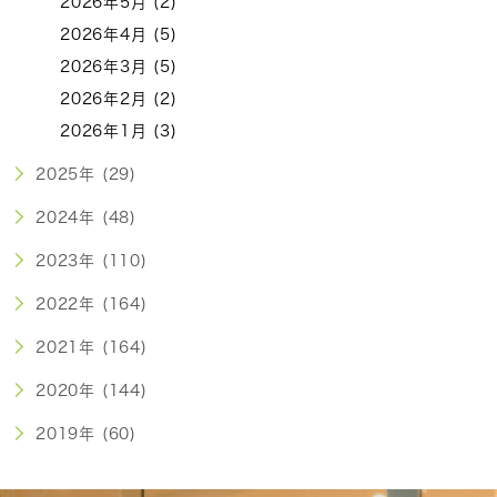
2026年5月 (2)
2026年4月 (5)
2026年3月 (5)
2026年2月 (2)
2026年1月 (3)
2025年 (29)
2024年 (48)
2023年 (110)
2022年 (164)
2021年 (164)
2020年 (144)
2019年 (60)