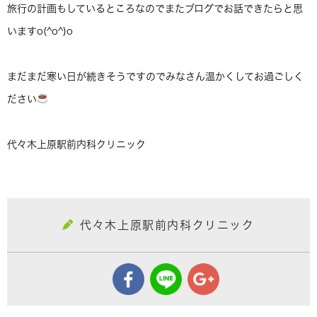
旅行の計画もしているところなのでまたブログでお話できたらと思
いますo(^o^)o
まだまだ寒い日が続きそうですのでみなさん温かくしてお過ごしく
ださい
代々木上原駅前内科クリニック
代々木上原駅前内科クリニック