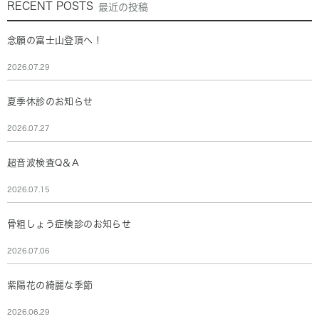
RECENT POSTS
最近の投稿
念願の富士山登頂へ！
2026.07.29
夏季休診のお知らせ
2026.07.27
超音波検査Q＆A
2026.07.15
骨粗しょう症検診のお知らせ
2026.07.06
紫陽花の綺麗な季節
2026.06.29