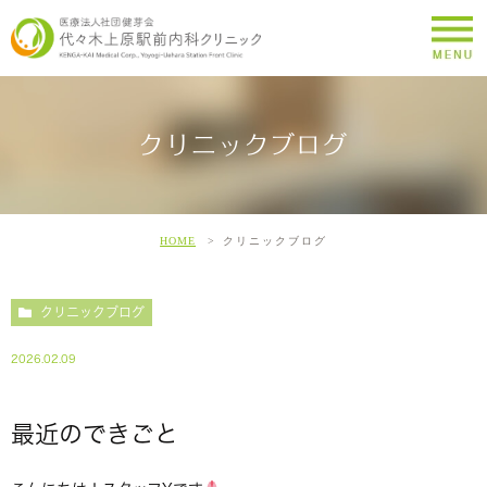
クリニックブログ
HOME
クリニックブログ
クリニックブログ
2026.02.09
最近のできごと