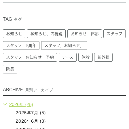
TAG
タグ
お知らせ
お知らせ、内視鏡
お知らせ，休診
スタッフ
スタッフ，2周年
スタッフ，お知らせ，
スタッフ，お知らせ，予約
ナース
休診
紫外線
院長
ARCHIVE
月別アーカイブ
2026年 (25)
2026年7月 (5)
2026年6月 (3)