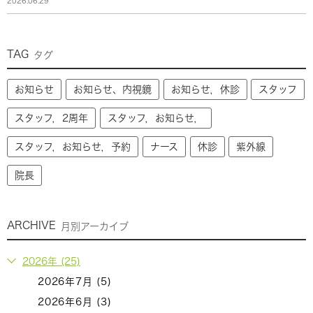
2026.06.29
TAG
タグ
お知らせ
お知らせ、内視鏡
お知らせ，休診
スタッフ
スタッフ，2周年
スタッフ，お知らせ，
スタッフ，お知らせ，予約
ナース
休診
紫外線
院長
ARCHIVE
月別アーカイブ
2026年 (25)
2026年7月 (5)
2026年6月 (3)