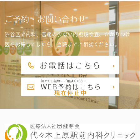
ご予約・お問い合わせ
渋谷区で内科、苦痛の少ない内視鏡検査、かかりつけ
医をお探しでしたら、当院までご相談ください。