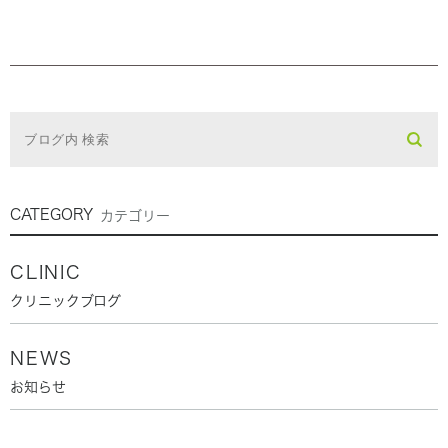
CATEGORY
カテゴリー
CLINIC
クリニックブログ
NEWS
お知らせ