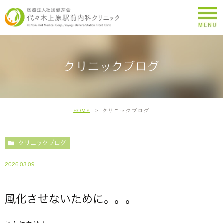
クリニックブログ
HOME
クリニックブログ
クリニックブログ
2026.03.09
風化させないために。。。