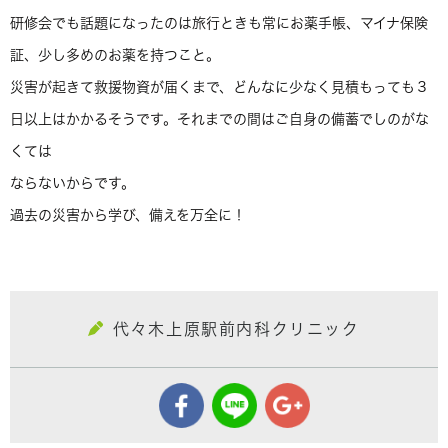
研修会でも話題になったのは旅行ときも常にお薬手帳、マイナ保険
証、少し多めのお薬を持つこと。
災害が起きて救援物資が届くまで、どんなに少なく見積もっても３
日以上はかかるそうです。それまでの間はご自身の備蓄でしのがな
くては
ならないからです。
過去の災害から学び、備えを万全に！
代々木上原駅前内科クリニック