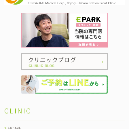
CLINIC
HOME