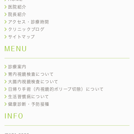
医院紹介
院長紹介
アクセス・診療時間
クリニックブログ
サイトマップ
MENU
診療案内
胃内視鏡検査について
大腸内視鏡検査について
日帰り手術（内視鏡的ポリープ切除）について
生活習慣病について
健康診断・予防接種
INFO