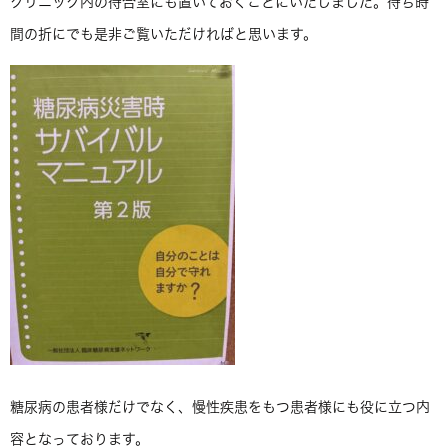
クリニック内の待合室にも置いておくことにいたしました。待ち時
間の折にでも是非ご覧いただければと思います。
糖尿病の患者様だけでなく、慢性疾患をもつ患者様にも役に立つ内
容となっております。