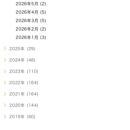
2026年5月 (2)
2026年4月 (5)
2026年3月 (5)
2026年2月 (2)
2026年1月 (3)
2025年 (29)
2024年 (48)
2023年 (110)
2022年 (164)
2021年 (164)
2020年 (144)
2019年 (60)