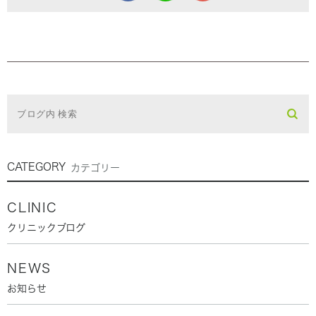
CATEGORY
カテゴリー
CLINIC
クリニックブログ
NEWS
お知らせ