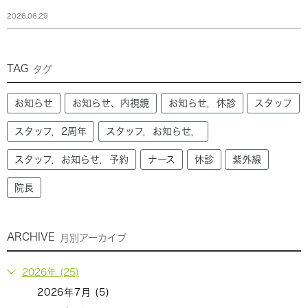
2026.06.29
TAG
タグ
お知らせ
お知らせ、内視鏡
お知らせ，休診
スタッフ
スタッフ，2周年
スタッフ，お知らせ，
スタッフ，お知らせ，予約
ナース
休診
紫外線
院長
ARCHIVE
月別アーカイブ
2026年 (25)
2026年7月 (5)