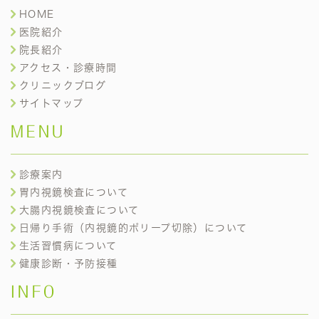
HOME
医院紹介
院長紹介
アクセス・診療時間
クリニックブログ
サイトマップ
MENU
診療案内
胃内視鏡検査について
大腸内視鏡検査について
日帰り手術（内視鏡的ポリープ切除）について
生活習慣病について
健康診断・予防接種
INFO