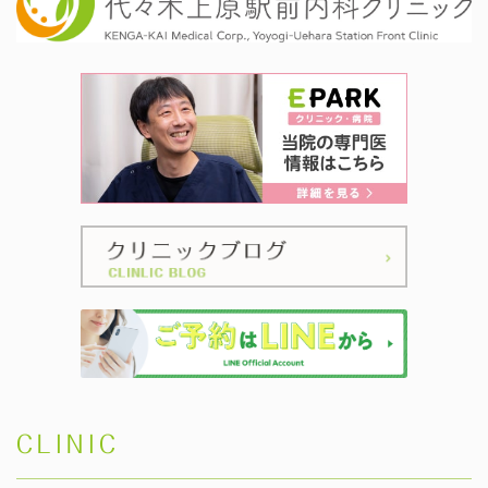
CLINIC