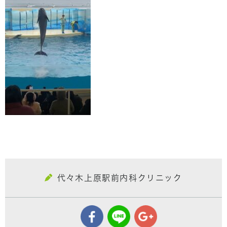
代々木上原駅前内科クリニック