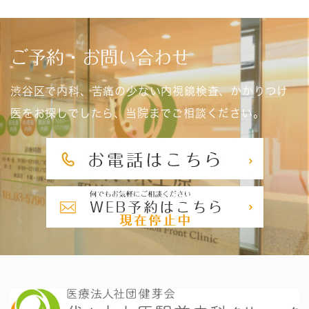
ご予約・お問い合わせ
渋谷区で内科、苦痛の少ない内視鏡検査、かかりつけ
医をお探しでしたら、当院までご相談ください。