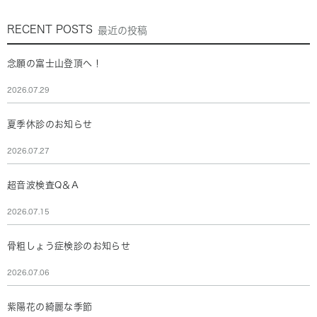
RECENT POSTS
最近の投稿
念願の富士山登頂へ！
2026.07.29
夏季休診のお知らせ
2026.07.27
超音波検査Q＆A
2026.07.15
骨粗しょう症検診のお知らせ
2026.07.06
紫陽花の綺麗な季節