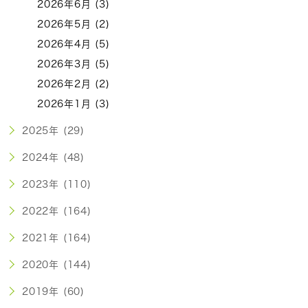
2026年6月 (3)
2026年5月 (2)
2026年4月 (5)
2026年3月 (5)
2026年2月 (2)
2026年1月 (3)
2025年 (29)
2024年 (48)
2023年 (110)
2022年 (164)
2021年 (164)
2020年 (144)
2019年 (60)