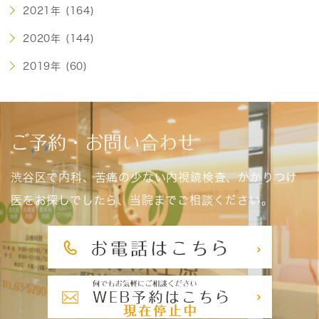
2021年 (164)
2020年 (144)
2019年 (60)
ご予約・お問い合わせ
渋谷区で内科、苦痛の少ない内視鏡検査、かかりつけ
医をお探しでしたら、当院までご相談ください。