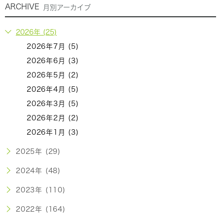
ARCHIVE
月別アーカイブ
2026年 (25)
2026年7月 (5)
2026年6月 (3)
2026年5月 (2)
2026年4月 (5)
2026年3月 (5)
2026年2月 (2)
2026年1月 (3)
2025年 (29)
2024年 (48)
2023年 (110)
2022年 (164)