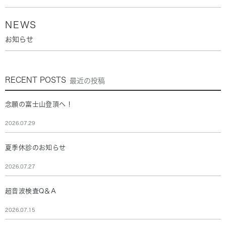
NEWS
お知らせ
RECENT POSTS
最近の投稿
念願の富士山登頂へ！
2026.07.29
夏季休診のお知らせ
2026.07.27
超音波検査Q＆A
2026.07.15