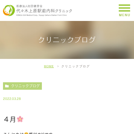
クリニックブログ
HOME
クリニックブログ
クリニックブログ
2022.03.28
４月