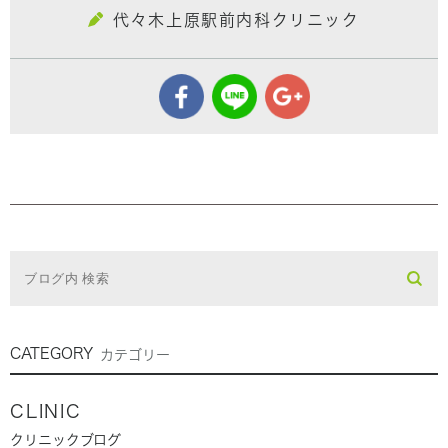
代々木上原駅前内科クリニック
CATEGORY
カテゴリー
CLINIC
クリニックブログ