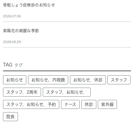
骨粗しょう症検診のお知らせ
2026.07.06
紫陽花の綺麗な季節
2026.06.29
TAG
タグ
お知らせ
お知らせ、内視鏡
お知らせ，休診
スタッフ
スタッフ，2周年
スタッフ，お知らせ，
スタッフ，お知らせ，予約
ナース
休診
紫外線
院長