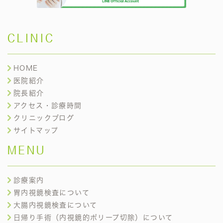
CLINIC
HOME
医院紹介
院長紹介
アクセス・診療時間
クリニックブログ
サイトマップ
MENU
診療案内
胃内視鏡検査について
大腸内視鏡検査について
日帰り手術（内視鏡的ポリープ切除）について