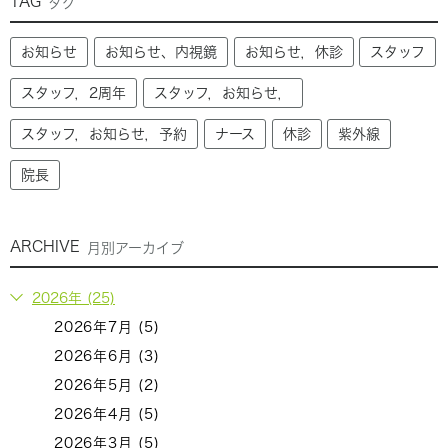
TAG
タグ
お知らせ
お知らせ、内視鏡
お知らせ，休診
スタッフ
スタッフ，2周年
スタッフ，お知らせ，
スタッフ，お知らせ，予約
ナース
休診
紫外線
院長
ARCHIVE
月別アーカイブ
2026年 (25)
2026年7月 (5)
2026年6月 (3)
2026年5月 (2)
2026年4月 (5)
2026年3月 (5)