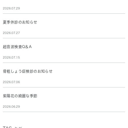
2026.07.29
夏季休診のお知らせ
2026.07.27
超音波検査Q＆A
2026.07.15
骨粗しょう症検診のお知らせ
2026.07.06
紫陽花の綺麗な季節
2026.06.29