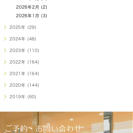
2026年2月 (2)
2026年1月 (3)
2025年 (29)
2024年 (48)
2023年 (110)
2022年 (164)
2021年 (164)
2020年 (144)
2019年 (60)
ご予約・お問い合わせ