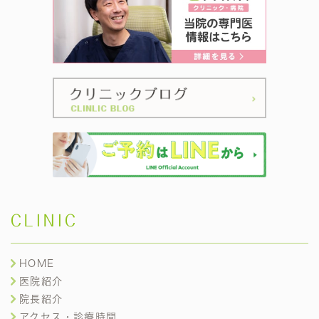
CLINIC
HOME
医院紹介
院長紹介
アクセス・診療時間