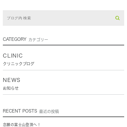
CATEGORY
カテゴリー
CLINIC
クリニックブログ
NEWS
お知らせ
RECENT POSTS
最近の投稿
念願の富士山登頂へ！