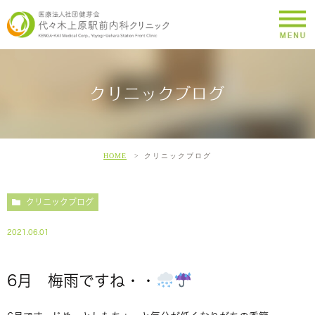
クリニックブログ
HOME
クリニックブログ
クリニックブログ
2021.06.01
6月 梅雨ですね・・