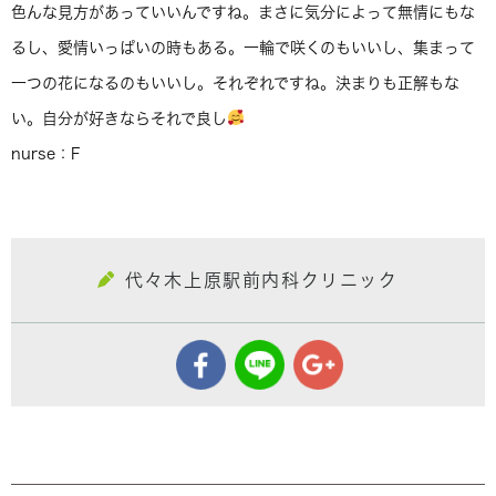
色んな見方があっていいんですね。まさに気分によって無情にもな
るし、愛情いっぱいの時もある。一輪で咲くのもいいし、集まって
一つの花になるのもいいし。それぞれですね。決まりも正解もな
い。自分が好きならそれで良し
nurse：F
代々木上原駅前内科クリニック