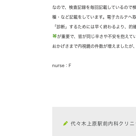
なので、検査記録を毎回記載しているので
種・など記載をしています。電子カルテへ
「診断」するためには早く終わるより、的
が重要で、皆が同じ辛さや不安を抱えて
おかげさまで内視鏡の件数が増えましたが
nurse：F
代々木上原駅前内科クリニ