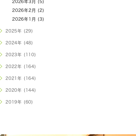
2026年3月 (5)
2026年2月 (2)
2026年1月 (3)
2025年 (29)
2024年 (48)
2023年 (110)
2022年 (164)
2021年 (164)
2020年 (144)
2019年 (60)