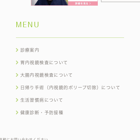
MENU
診療案内
胃内視鏡検査について
大腸内視鏡検査について
日帰り手術（内視鏡的ポリープ切除）について
生活習慣病について
健康診断・予防接種
気軽にお問い合わせください。