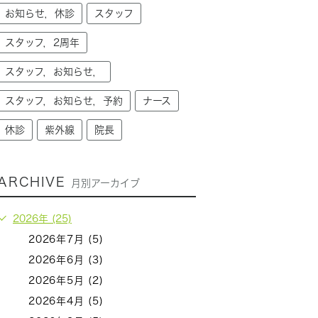
お知らせ，休診
スタッフ
スタッフ，2周年
スタッフ，お知らせ，
スタッフ，お知らせ，予約
ナース
休診
紫外線
院長
ARCHIVE
月別アーカイブ
2026年 (25)
2026年7月 (5)
2026年6月 (3)
2026年5月 (2)
2026年4月 (5)