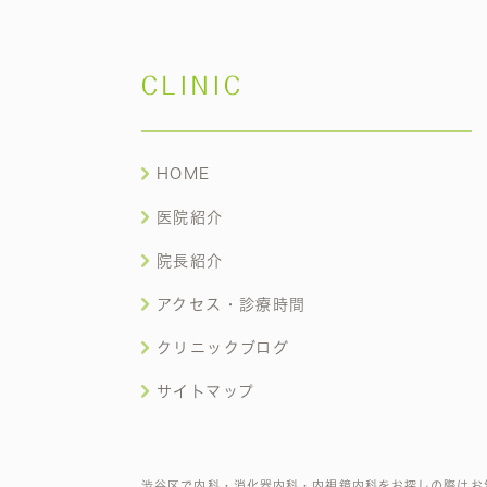
CLINIC
HOME
医院紹介
院長紹介
アクセス・診療時間
クリニックブログ
サイトマップ
渋谷区で内科・消化器内科・内視鏡内科をお探しの際はお