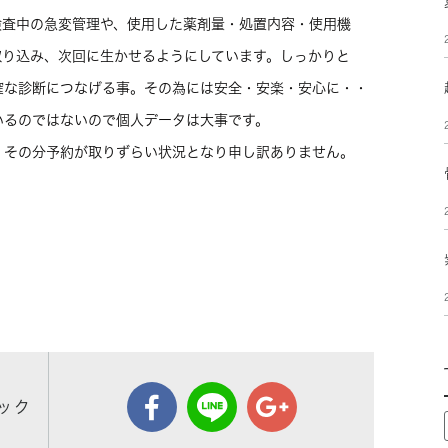
検査中の急変管理や、使用した薬剤量・処置内容・使用機
取り込み、次回に生かせるようにしています。しっかりと
確な診断につなげる事。その為には安全・安楽・安心に・・
いるのではないので個人データは大事です。
、その分予約が取りずらい状況となり申し訳ありません。
ック