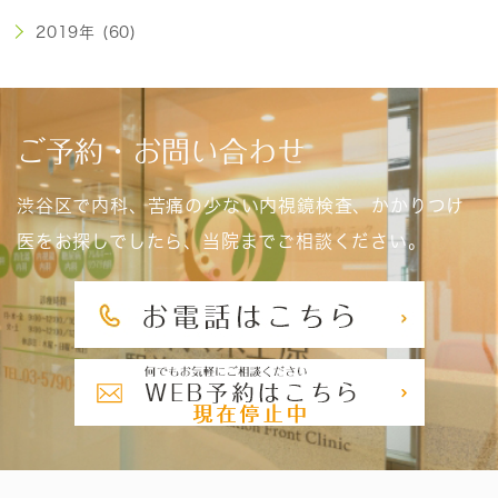
2019年 (60)
ご予約・お問い合わせ
渋谷区で内科、苦痛の少ない内視鏡検査、かかりつけ
医をお探しでしたら、当院までご相談ください。