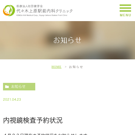
お知らせ
HOME
お知らせ
お知らせ
2021.04.23
内視鏡検査予約状況