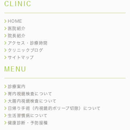
CLINIC
HOME
医院紹介
院長紹介
アクセス・診療時間
クリニックブログ
サイトマップ
MENU
診療案内
胃内視鏡検査について
大腸内視鏡検査について
日帰り手術（内視鏡的ポリープ切除）について
生活習慣病について
健康診断・予防接種