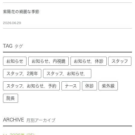
紫陽花の綺麗な季節
2026.06.29
TAG
タグ
お知らせ
お知らせ、内視鏡
お知らせ，休診
スタッフ
スタッフ，2周年
スタッフ，お知らせ，
スタッフ，お知らせ，予約
ナース
休診
紫外線
院長
ARCHIVE
月別アーカイブ