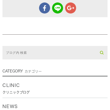
CATEGORY
カテゴリー
CLINIC
クリニックブログ
NEWS