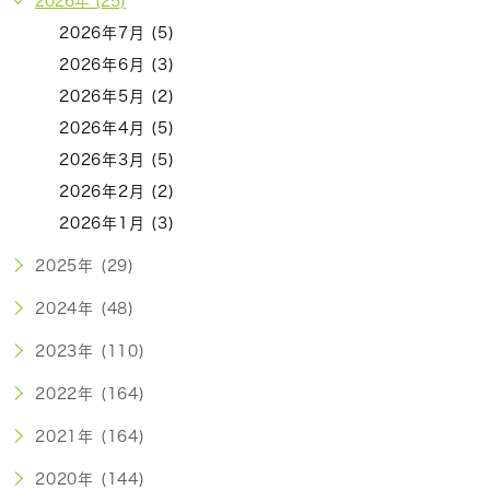
2026年 (25)
2026年7月 (5)
2026年6月 (3)
2026年5月 (2)
2026年4月 (5)
2026年3月 (5)
2026年2月 (2)
2026年1月 (3)
2025年 (29)
2024年 (48)
2023年 (110)
2022年 (164)
2021年 (164)
2020年 (144)