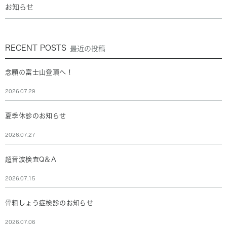
お知らせ
RECENT POSTS
最近の投稿
念願の富士山登頂へ！
2026.07.29
夏季休診のお知らせ
2026.07.27
超音波検査Q＆A
2026.07.15
骨粗しょう症検診のお知らせ
2026.07.06