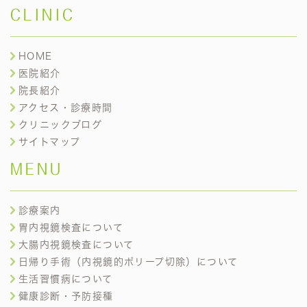
CLINIC
HOME
医院紹介
院長紹介
アクセス・診療時間
クリニックブログ
サイトマップ
MENU
診療案内
胃内視鏡検査について
大腸内視鏡検査について
日帰り手術（内視鏡的ポリープ切除）について
生活習慣病について
健康診断・予防接種