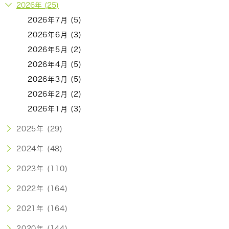
2026年 (25)
2026年7月 (5)
2026年6月 (3)
2026年5月 (2)
2026年4月 (5)
2026年3月 (5)
2026年2月 (2)
2026年1月 (3)
2025年 (29)
2024年 (48)
2023年 (110)
2022年 (164)
2021年 (164)
2020年 (144)