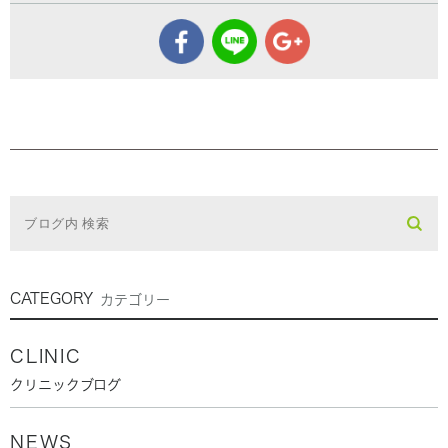
CATEGORY
カテゴリー
CLINIC
クリニックブログ
NEWS