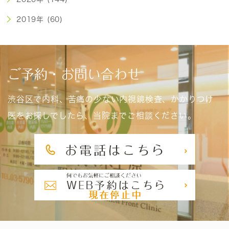
2019年 (60)
ご予約・お問い合わせ
渋谷区で内科、苦痛の少ない内視鏡検査、かかりつけ
医をお探しでしたら、当院までご相談ください。