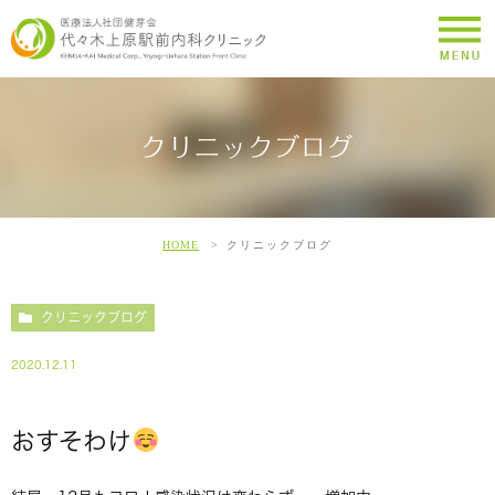
クリニックブログ
HOME
クリニックブログ
クリニックブログ
2020.12.11
おすそわけ