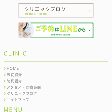
CLINIC
HOME
医院紹介
院長紹介
アクセス・診療時間
クリニックブログ
サイトマップ
MENU