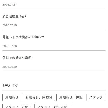
2026.07.27
超音波検査Q＆A
2026.07.15
骨粗しょう症検診のお知らせ
2026.07.06
紫陽花の綺麗な季節
2026.06.29
TAG
タグ
お知らせ
お知らせ、内視鏡
お知らせ，休診
スタッフ
スタッフ，2周年
スタッフ，お知らせ，