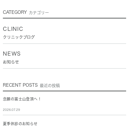
CATEGORY
カテゴリー
CLINIC
クリニックブログ
NEWS
お知らせ
RECENT POSTS
最近の投稿
念願の富士山登頂へ！
2026.07.29
夏季休診のお知らせ