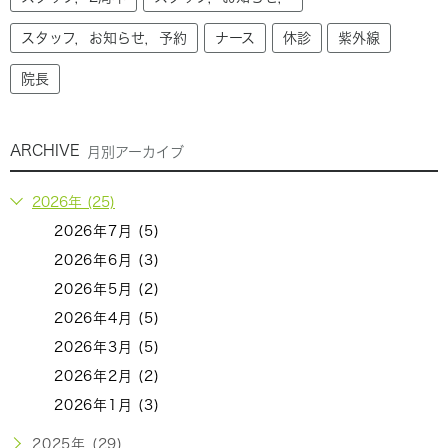
スタッフ，お知らせ，予約
ナース
休診
紫外線
院長
ARCHIVE
月別アーカイブ
2026年 (25)
2026年7月 (5)
2026年6月 (3)
2026年5月 (2)
2026年4月 (5)
2026年3月 (5)
2026年2月 (2)
2026年1月 (3)
2025年 (29)