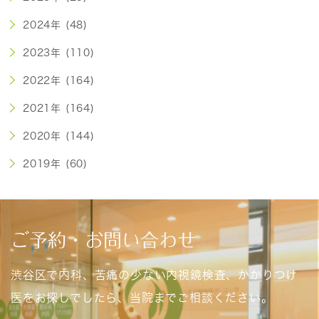
2024年 (48)
2023年 (110)
2022年 (164)
2021年 (164)
2020年 (144)
2019年 (60)
ご予約・お問い合わせ
渋谷区で内科、苦痛の少ない内視鏡検査、かかりつけ
医をお探しでしたら、当院までご相談ください。