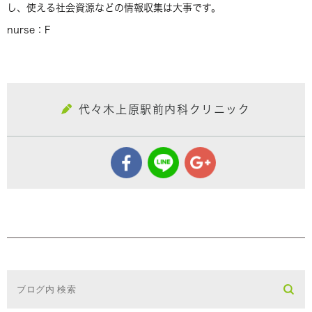
し、使える社会資源などの情報収集は大事です。
nurse：F
代々木上原駅前内科クリニック