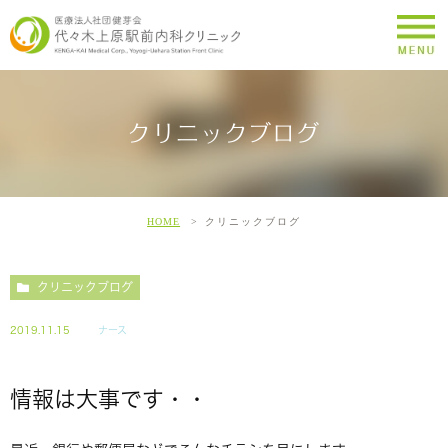
クリニックブログ
HOME
クリニックブログ
クリニックブログ
2019.11.15
ナース
情報は大事です・・