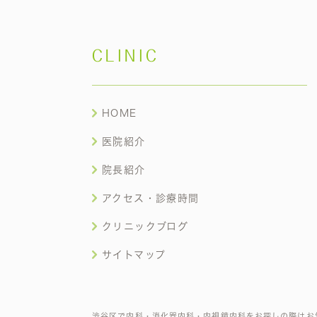
CLINIC
HOME
医院紹介
院長紹介
アクセス・診療時間
クリニックブログ
サイトマップ
渋谷区で内科・消化器内科・内視鏡内科をお探しの際はお