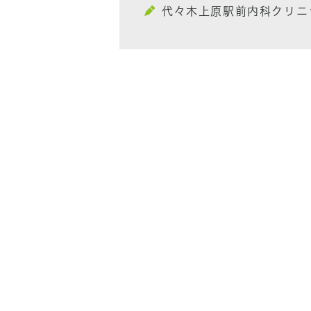
代々木上原駅前内科クリニ