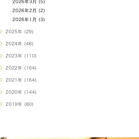
2026年3月 (5)
2026年2月 (2)
2026年1月 (3)
2025年 (29)
2024年 (48)
2023年 (110)
2022年 (164)
2021年 (164)
2020年 (144)
2019年 (60)