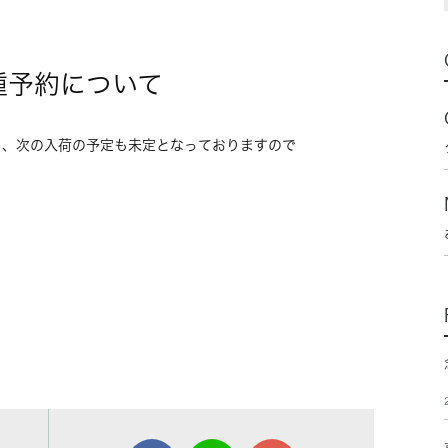
種予約について
く、次の入荷の予定も未定となっておりますので