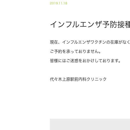
2019.11.18
インフルエンザ予防接
現在、インフルエンザワクチンの在庫がな
ご予約を承っておりません。
皆様にはご迷惑をおかけしております。
代々木上原駅前内科クリニック