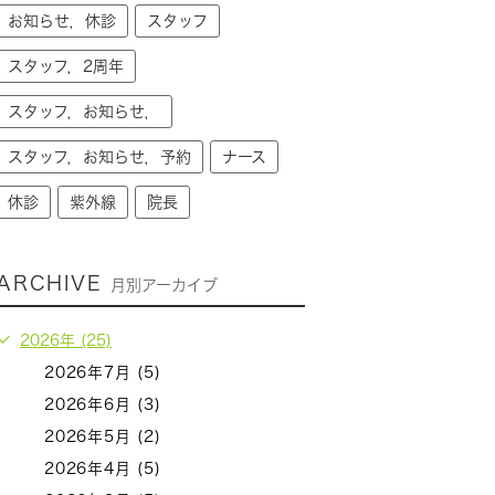
お知らせ，休診
スタッフ
スタッフ，2周年
スタッフ，お知らせ，
スタッフ，お知らせ，予約
ナース
休診
紫外線
院長
ARCHIVE
月別アーカイブ
2026年 (25)
2026年7月 (5)
2026年6月 (3)
2026年5月 (2)
2026年4月 (5)