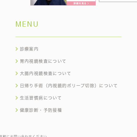
MENU
診療案内
胃内視鏡検査について
大腸内視鏡検査について
日帰り手術（内視鏡的ポリープ切除）について
生活習慣病について
健康診断・予防接種
気軽にお問い合わせください。