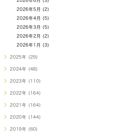
2026年6月 (3)
2026年5月 (2)
2026年4月 (5)
2026年3月 (5)
2026年2月 (2)
2026年1月 (3)
2025年 (29)
2024年 (48)
2023年 (110)
2022年 (164)
2021年 (164)
2020年 (144)
2019年 (60)