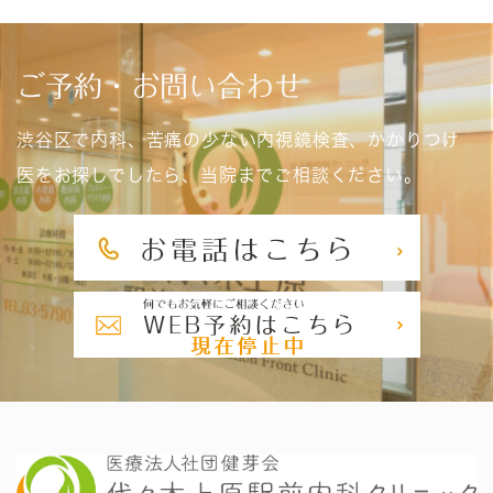
ご予約・お問い合わせ
渋谷区で内科、苦痛の少ない内視鏡検査、かかりつけ
医をお探しでしたら、当院までご相談ください。