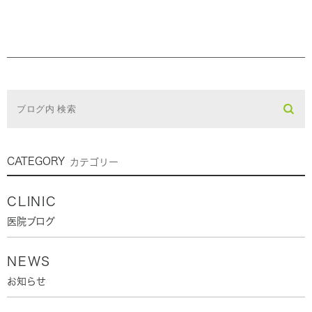
CATEGORY
カテゴリー
CLINIC
医院ブログ
NEWS
お知らせ