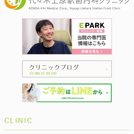
CLINIC