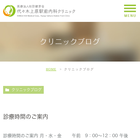
クリニックブログ
HOME
クリニックブログ
クリニックブログ
診療時間のご案内
診療時間のご案内 月・水・金 午前 9：00～12：00 午後