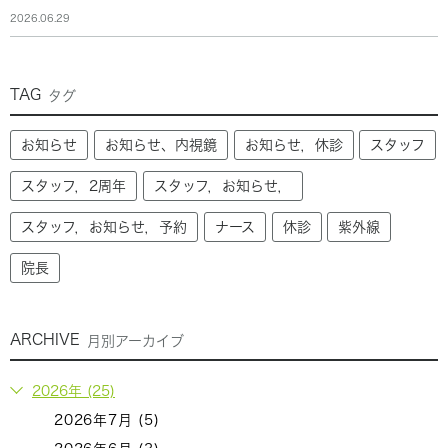
2026.06.29
TAG
タグ
お知らせ
お知らせ、内視鏡
お知らせ，休診
スタッフ
スタッフ，2周年
スタッフ，お知らせ，
スタッフ，お知らせ，予約
ナース
休診
紫外線
院長
ARCHIVE
月別アーカイブ
2026年 (25)
2026年7月 (5)