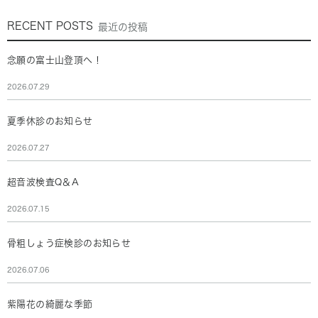
RECENT POSTS
最近の投稿
念願の富士山登頂へ！
2026.07.29
夏季休診のお知らせ
2026.07.27
超音波検査Q＆A
2026.07.15
骨粗しょう症検診のお知らせ
2026.07.06
紫陽花の綺麗な季節