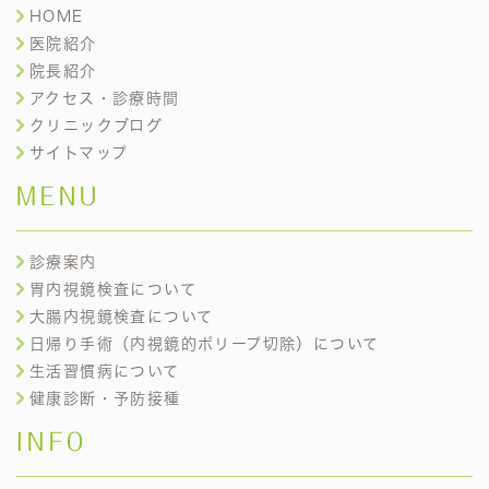
HOME
医院紹介
院長紹介
アクセス・診療時間
クリニックブログ
サイトマップ
MENU
診療案内
胃内視鏡検査について
大腸内視鏡検査について
日帰り手術（内視鏡的ポリープ切除）について
生活習慣病について
健康診断・予防接種
INFO