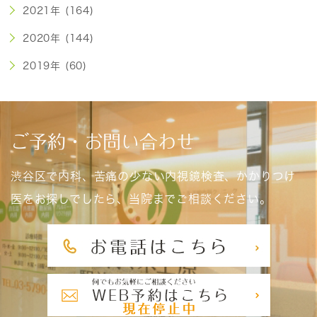
2021年 (164)
2020年 (144)
2019年 (60)
ご予約・お問い合わせ
渋谷区で内科、苦痛の少ない内視鏡検査、かかりつけ
医をお探しでしたら、当院までご相談ください。