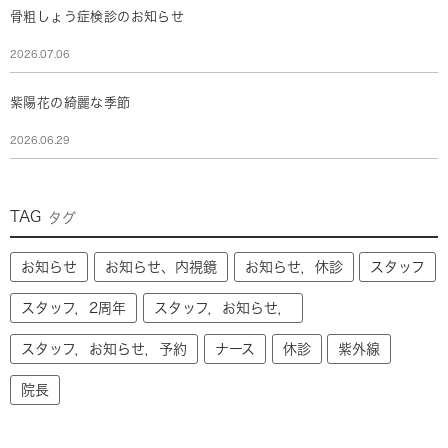
骨粗しょう症検診のお知らせ
2026.07.06
紫陽花の綺麗な季節
2026.06.29
TAG
タグ
お知らせ
お知らせ、内視鏡
お知らせ，休診
スタッフ
スタッフ，2周年
スタッフ，お知らせ，
スタッフ，お知らせ，予約
ナース
休診
紫外線
院長