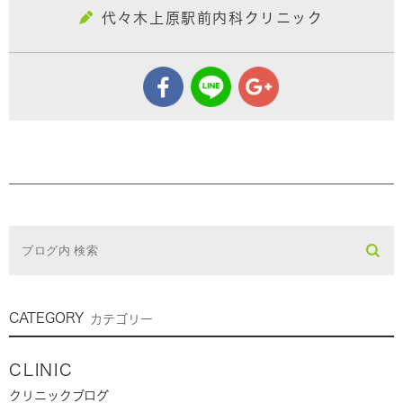
代々木上原駅前内科クリニック
CATEGORY
カテゴリー
CLINIC
クリニックブログ