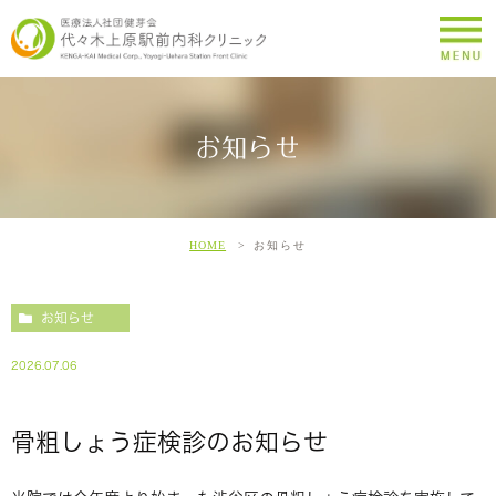
お知らせ
HOME
お知らせ
お知らせ
2026.07.06
骨粗しょう症検診のお知らせ