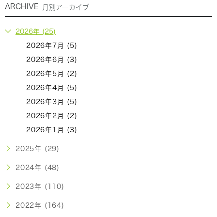
ARCHIVE
月別アーカイブ
2026年 (25)
2026年7月 (5)
2026年6月 (3)
2026年5月 (2)
2026年4月 (5)
2026年3月 (5)
2026年2月 (2)
2026年1月 (3)
2025年 (29)
2024年 (48)
2023年 (110)
2022年 (164)