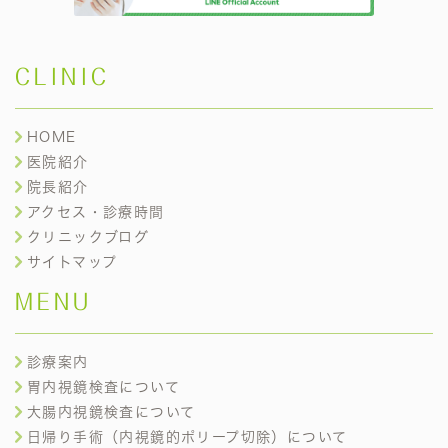
CLINIC
HOME
医院紹介
院長紹介
アクセス・診療時間
クリニックブログ
サイトマップ
MENU
診療案内
胃内視鏡検査について
大腸内視鏡検査について
日帰り手術（内視鏡的ポリープ切除）について