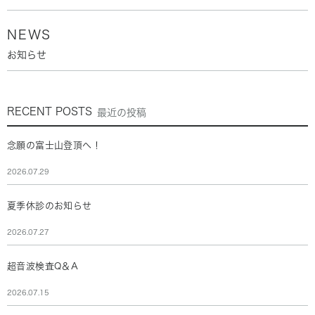
NEWS
お知らせ
RECENT POSTS
最近の投稿
念願の富士山登頂へ！
2026.07.29
夏季休診のお知らせ
2026.07.27
超音波検査Q＆A
2026.07.15