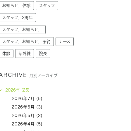
お知らせ，休診
スタッフ
スタッフ，2周年
スタッフ，お知らせ，
スタッフ，お知らせ，予約
ナース
休診
紫外線
院長
ARCHIVE
月別アーカイブ
2026年 (25)
2026年7月 (5)
2026年6月 (3)
2026年5月 (2)
2026年4月 (5)