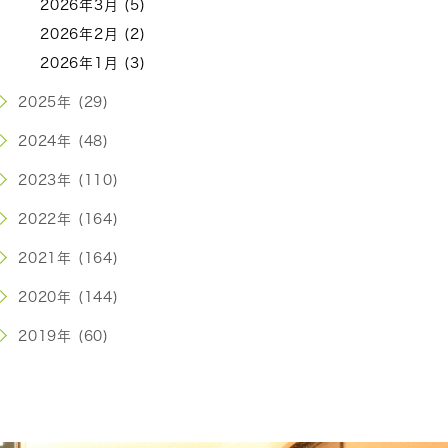
2026年3月 (5)
2026年2月 (2)
2026年1月 (3)
2025年 (29)
2024年 (48)
2023年 (110)
2022年 (164)
2021年 (164)
2020年 (144)
2019年 (60)