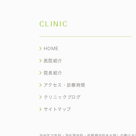
CLINIC
HOME
医院紹介
院長紹介
アクセス・診療時間
クリニックブログ
サイトマップ
渋谷区で内科・消化器内科・内視鏡内科をお探しの際はお