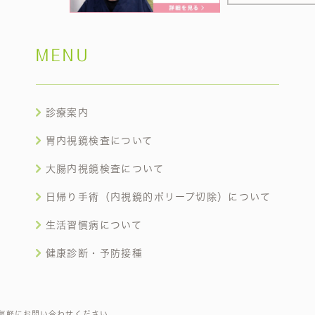
MENU
診療案内
胃内視鏡検査について
大腸内視鏡検査について
日帰り手術（内視鏡的ポリープ切除）について
生活習慣病について
健康診断・予防接種
気軽にお問い合わせください。