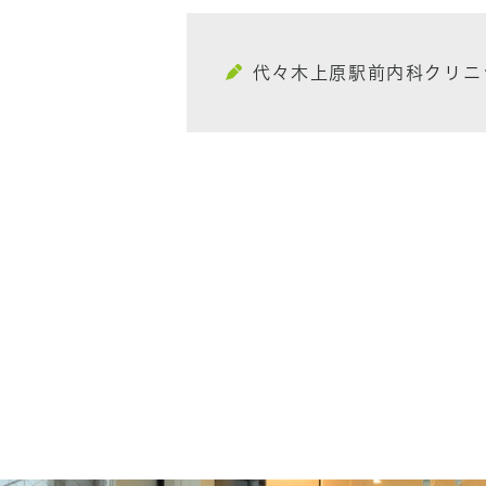
代々木上原駅前内科クリニ