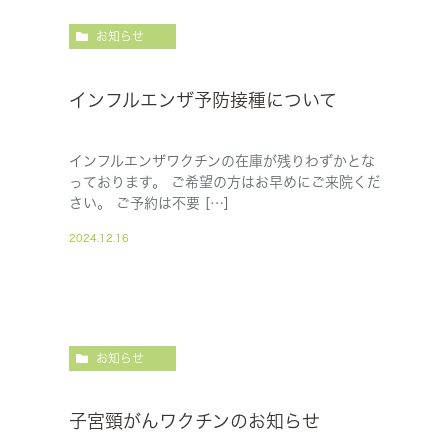
お知らせ
インフルエンザ予防接種について
インフルエンザワクチンの在庫が残りわずかとな
っております。 ご希望の方はお早めにご来院くだ
さい。 ご予約は不要 […]
2024.12.16
お知らせ
子宮頸がんワクチンのお知らせ