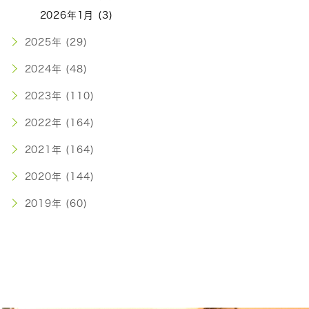
2026年1月 (3)
2025年 (29)
2024年 (48)
2023年 (110)
2022年 (164)
2021年 (164)
2020年 (144)
2019年 (60)