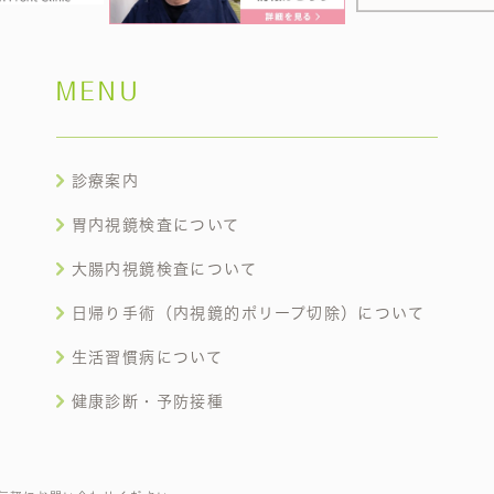
MENU
診療案内
胃内視鏡検査について
大腸内視鏡検査について
日帰り手術（内視鏡的ポリープ切除）について
生活習慣病について
健康診断・予防接種