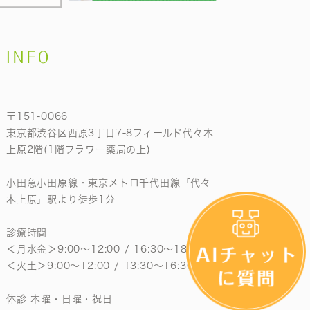
INFO
〒151-0066
東京都渋谷区西原3丁目7-8フィールド代々木
上原2階(1階フラワー薬局の上)
小田急小田原線・東京メトロ千代田線「代々
木上原」駅より徒歩1分
診療時間
＜月水金＞9:00〜12:00 / 16:30〜18:30
＜火土＞9:00〜12:00 / 13:30〜16:30
休診 木曜・日曜・祝日