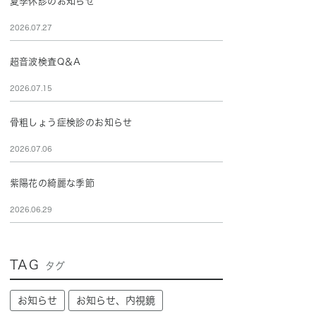
夏季休診のお知らせ
2026.07.27
超音波検査Q＆A
2026.07.15
骨粗しょう症検診のお知らせ
2026.07.06
紫陽花の綺麗な季節
2026.06.29
TAG
タグ
お知らせ
お知らせ、内視鏡