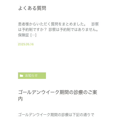
よくある質問
患者様からいただく質問をまとめました。 診察
は予約制ですか？ 診察は予約制ではありません。
保険証 […]
2025.05.16
お知らせ
ゴールデンウイーク期間の診療のご案
内
ゴールデンウイーク期間の診療は下記の通りで