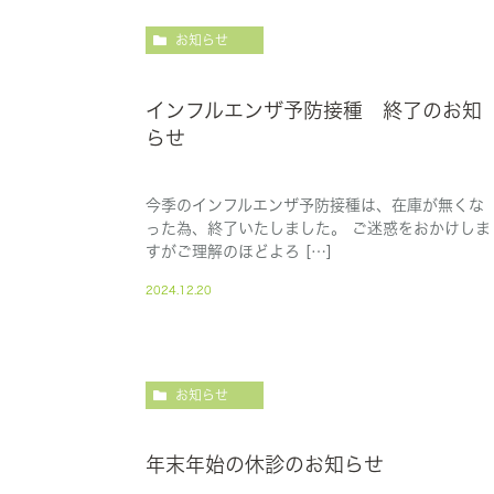
お知らせ
インフルエンザ予防接種 終了のお知
らせ
今季のインフルエンザ予防接種は、在庫が無くな
った為、終了いたしました。 ご迷惑をおかけしま
すがご理解のほどよろ […]
2024.12.20
お知らせ
年末年始の休診のお知らせ