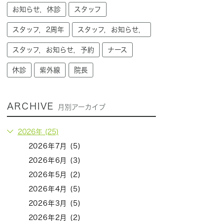
お知らせ，休診
スタッフ
スタッフ，2周年
スタッフ，お知らせ，
スタッフ，お知らせ，予約
ナース
休診
紫外線
院長
ARCHIVE
月別アーカイブ
2026年 (25)
2026年7月 (5)
2026年6月 (3)
2026年5月 (2)
2026年4月 (5)
2026年3月 (5)
2026年2月 (2)