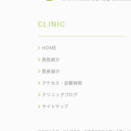
CLINIC
HOME
医院紹介
院長紹介
アクセス・診療時間
クリニックブログ
サイトマップ