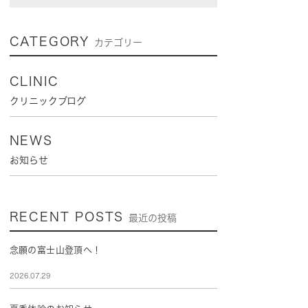
CATEGORY
カテゴリー
CLINIC
クリニックブログ
NEWS
お知らせ
RECENT POSTS
最近の投稿
念願の富士山登頂へ！
2026.07.29