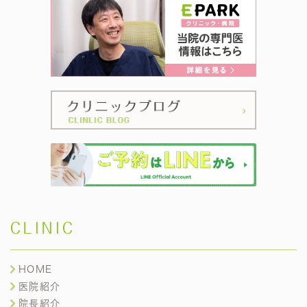
CLINIC
HOME
医院紹介
院長紹介