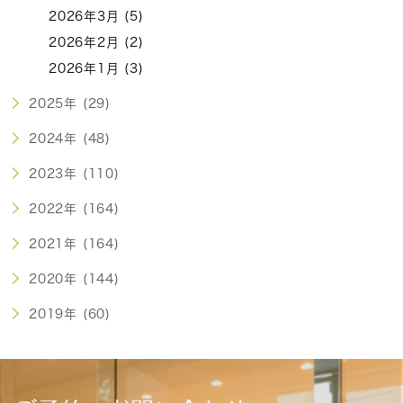
2026年3月 (5)
2026年2月 (2)
2026年1月 (3)
2025年 (29)
2024年 (48)
2023年 (110)
2022年 (164)
2021年 (164)
2020年 (144)
2019年 (60)