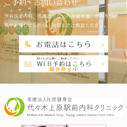
ご予約・お問い合わせ
渋谷区で内科、苦痛の少ない内視鏡検査、かかりつけ
医をお探しでしたら、当院までご相談ください。