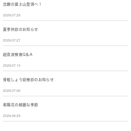
念願の富士山登頂へ！
2026.07.29
夏季休診のお知らせ
2026.07.27
超音波検査Q＆A
2026.07.15
骨粗しょう症検診のお知らせ
2026.07.06
紫陽花の綺麗な季節
2026.06.29