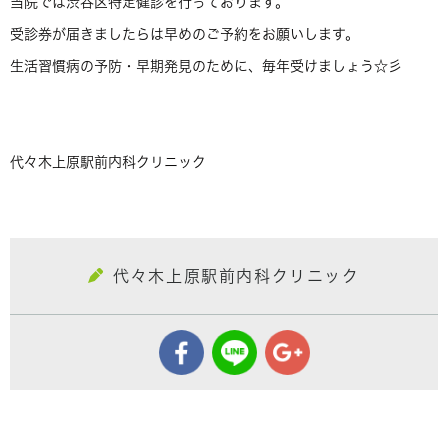
当院では渋谷区特定健診を行っております。
受診券が届きましたらは早めのご予約をお願いします。
生活習慣病の予防・早期発見のために、毎年受けましょう☆彡
代々木上原駅前内科クリニック
代々木上原駅前内科クリニック