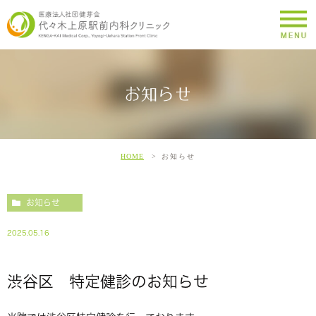
お知らせ
HOME
お知らせ
お知らせ
2025.05.16
渋谷区 特定健診のお知らせ