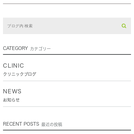
CATEGORY
カテゴリー
CLINIC
クリニックブログ
NEWS
お知らせ
RECENT POSTS
最近の投稿