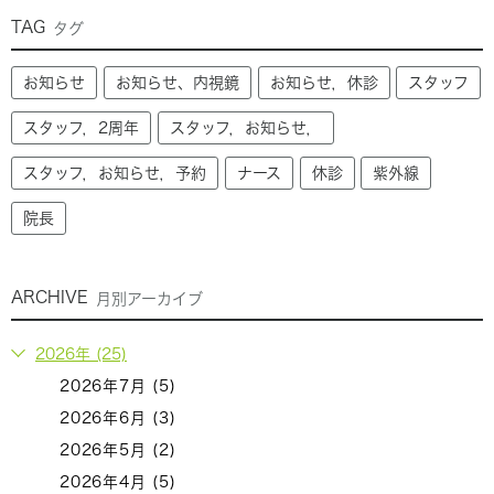
TAG
タグ
お知らせ
お知らせ、内視鏡
お知らせ，休診
スタッフ
スタッフ，2周年
スタッフ，お知らせ，
スタッフ，お知らせ，予約
ナース
休診
紫外線
院長
ARCHIVE
月別アーカイブ
2026年 (25)
2026年7月 (5)
2026年6月 (3)
2026年5月 (2)
2026年4月 (5)