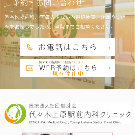
ご予約・お問い合わせ
渋谷区で内科、苦痛の少ない内視鏡検査、かかりつけ
医をお探しでしたら、当院までご相談ください。