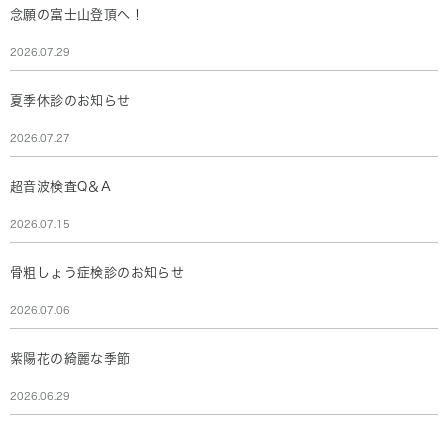
念願の富士山登頂へ！
2026.07.29
夏季休診のお知らせ
2026.07.27
超音波検査Q＆A
2026.07.15
骨粗しょう症検診のお知らせ
2026.07.06
紫陽花の綺麗な季節
2026.06.29