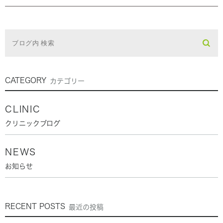
CATEGORY
カテゴリー
CLINIC
クリニックブログ
NEWS
お知らせ
RECENT POSTS
最近の投稿