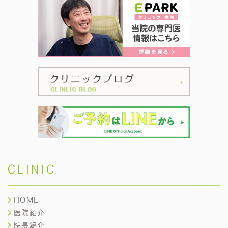
CLINIC
HOME
医院紹介
院長紹介