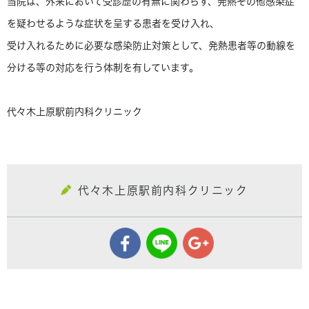
当院は、外来において受診歴の有無に関わらず、発熱その他感染症
を疑わせるような症状を呈する患者を受け入れ、
受け入れるために必要な感染防止対策として、発熱患者等の動線を
分ける等の対応を行う体制を有しています。
代々木上原駅前内科クリニック
代々木上原駅前内科クリニック