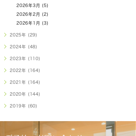
2026年3月 (5)
2026年2月 (2)
2026年1月 (3)
2025年 (29)
2024年 (48)
2023年 (110)
2022年 (164)
2021年 (164)
2020年 (144)
2019年 (60)