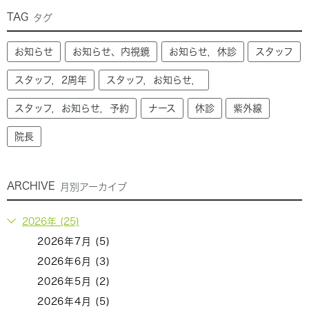
TAG
タグ
お知らせ
お知らせ、内視鏡
お知らせ，休診
スタッフ
スタッフ，2周年
スタッフ，お知らせ，
スタッフ，お知らせ，予約
ナース
休診
紫外線
院長
ARCHIVE
月別アーカイブ
2026年 (25)
2026年7月 (5)
2026年6月 (3)
2026年5月 (2)
2026年4月 (5)