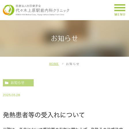
お知らせ
HOME
お知らせ
お知らせ
2025.05.28
発熱患者等の受入れについて