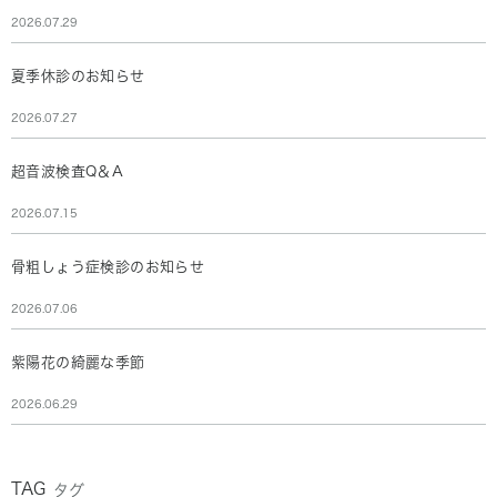
2026.07.29
夏季休診のお知らせ
2026.07.27
超音波検査Q＆A
2026.07.15
骨粗しょう症検診のお知らせ
2026.07.06
紫陽花の綺麗な季節
2026.06.29
TAG
タグ