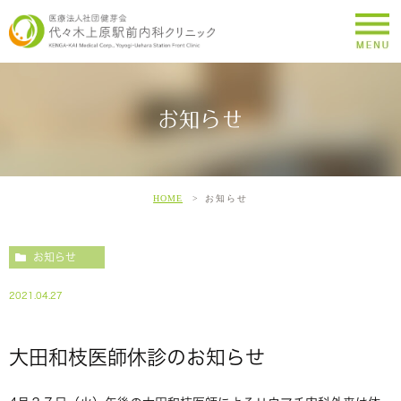
お知らせ
HOME
お知らせ
お知らせ
2021.04.27
大田和枝医師休診のお知らせ