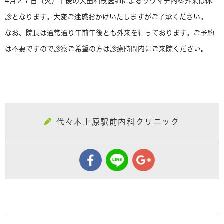
4月２７日（火）午後の大田和枝医師によるリウマチ内科外来は休
診となります。大変ご迷惑おかけいたしますがご了承ください。
なお、院長は通常通り午前午後とも外来を行っております。ご予約
は不要ですので診察ご希望の方は診療時間内にご来院ください。
代々木上原駅前内科クリニック