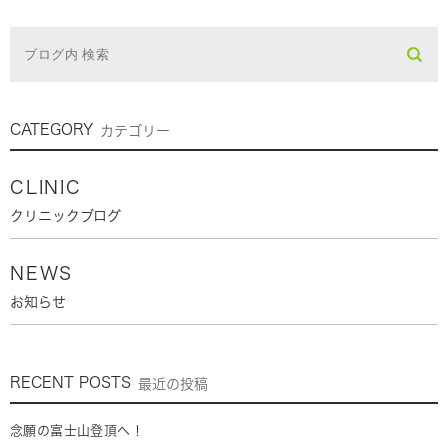
CATEGORY
カテゴリー
CLINIC
クリニックブログ
NEWS
お知らせ
RECENT POSTS
最近の投稿
念願の富士山登頂へ！