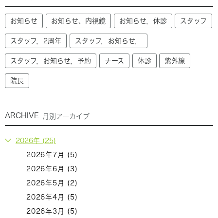
お知らせ
お知らせ、内視鏡
お知らせ，休診
スタッフ
スタッフ，2周年
スタッフ，お知らせ，
スタッフ，お知らせ，予約
ナース
休診
紫外線
院長
ARCHIVE
月別アーカイブ
2026年 (25)
2026年7月 (5)
2026年6月 (3)
2026年5月 (2)
2026年4月 (5)
2026年3月 (5)