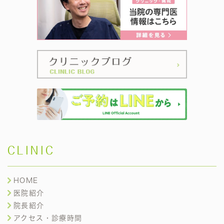
CLINIC
HOME
医院紹介
院長紹介
アクセス・診療時間