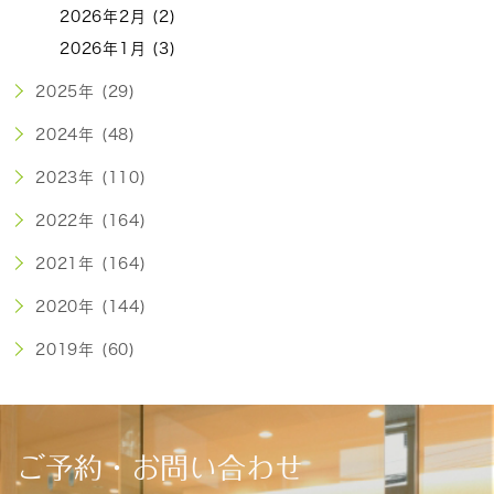
2026年2月 (2)
2026年1月 (3)
2025年 (29)
2024年 (48)
2023年 (110)
2022年 (164)
2021年 (164)
2020年 (144)
2019年 (60)
ご予約・お問い合わせ