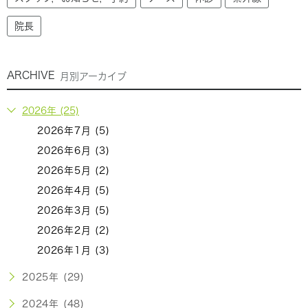
院長
ARCHIVE
月別アーカイブ
2026年 (25)
2026年7月 (5)
2026年6月 (3)
2026年5月 (2)
2026年4月 (5)
2026年3月 (5)
2026年2月 (2)
2026年1月 (3)
2025年 (29)
2024年 (48)