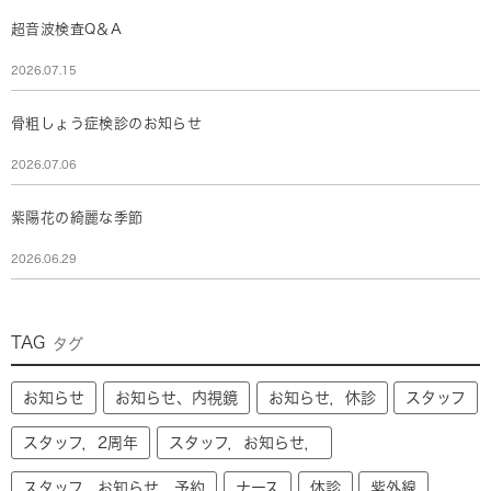
超音波検査Q＆A
2026.07.15
骨粗しょう症検診のお知らせ
2026.07.06
紫陽花の綺麗な季節
2026.06.29
TAG
タグ
お知らせ
お知らせ、内視鏡
お知らせ，休診
スタッフ
スタッフ，2周年
スタッフ，お知らせ，
スタッフ，お知らせ，予約
ナース
休診
紫外線