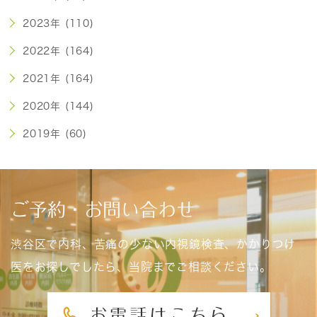
2023年 (110)
2022年 (164)
2021年 (164)
2020年 (144)
2019年 (60)
ご予約・お問い合わせ
渋谷区で内科、苦痛の少ない内視鏡検査、かかりつけ
医をお探しでしたら、当院までご相談ください。