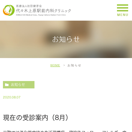
お知らせ
HOME
お知らせ
お知らせ
2020.08.07
現在の受診案内（8月）