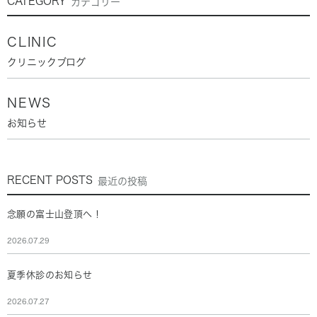
CATEGORY
カテゴリー
CLINIC
クリニックブログ
NEWS
お知らせ
RECENT POSTS
最近の投稿
念願の富士山登頂へ！
2026.07.29
夏季休診のお知らせ
2026.07.27