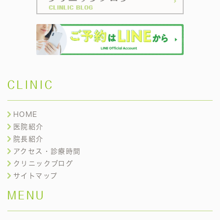
CLINIC
HOME
医院紹介
院長紹介
アクセス・診療時間
クリニックブログ
サイトマップ
MENU