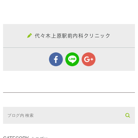
代々木上原駅前内科クリニック