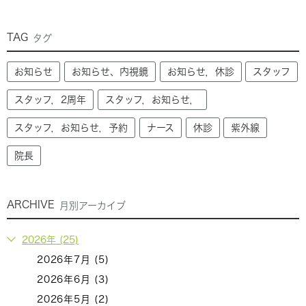
TAG
タグ
お知らせ
お知らせ、内視鏡
お知らせ，休診
スタッフ
スタッフ，2周年
スタッフ，お知らせ，
スタッフ，お知らせ，予約
ナース
休診
紫外線
院長
ARCHIVE
月別アーカイブ
2026年 (25)
2026年7月 (5)
2026年6月 (3)
2026年5月 (2)