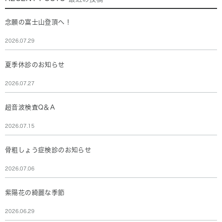
念願の富士山登頂へ！
2026.07.29
夏季休診のお知らせ
2026.07.27
超音波検査Q＆A
2026.07.15
骨粗しょう症検診のお知らせ
2026.07.06
紫陽花の綺麗な季節
2026.06.29