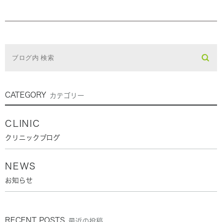
CATEGORY
カテゴリー
CLINIC
クリニックブログ
NEWS
お知らせ
RECENT POSTS
最近の投稿