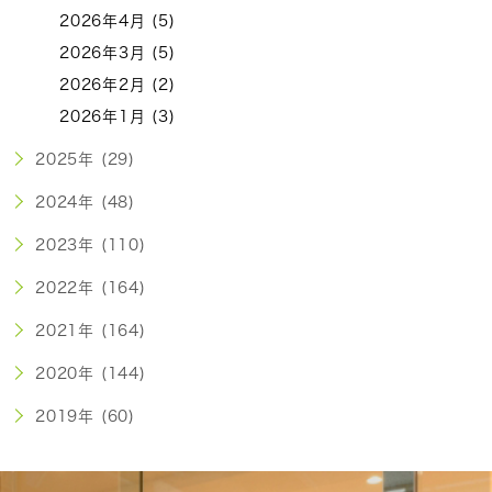
2026年4月 (5)
2026年3月 (5)
2026年2月 (2)
2026年1月 (3)
2025年 (29)
2024年 (48)
2023年 (110)
2022年 (164)
2021年 (164)
2020年 (144)
2019年 (60)