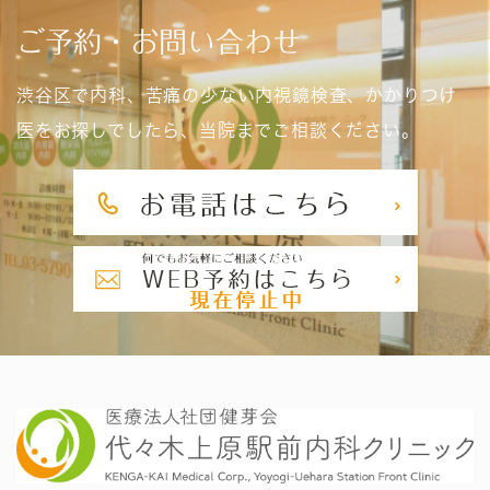
ご予約・お問い合わせ
渋谷区で内科、苦痛の少ない内視鏡検査、かかりつけ
医をお探しでしたら、当院までご相談ください。