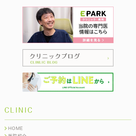
CLINIC
HOME
医院紹介