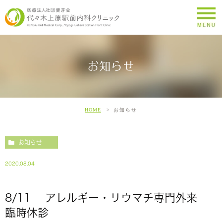
お知らせ
HOME
お知らせ
お知らせ
2020.08.04
8/11 アレルギー・リウマチ専門外来
臨時休診