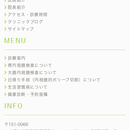
院長紹介
アクセス・診療時間
クリニックブログ
サイトマップ
MENU
診療案内
胃内視鏡検査について
大腸内視鏡検査について
日帰り手術（内視鏡的ポリープ切除）について
生活習慣病について
健康診断・予防接種
INFO
〒151-0066