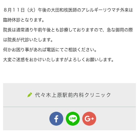
８月１１日（火）午後の大田和枝医師のアレルギーリウマチ外来は
臨時休診となります。
院長は通常通り午前午後とも診療しておりますので、急な御用の際
は院長が代診いたします。
何かお困り事があれば電話にてご相談ください。
大変ご迷惑をおかけいたしますがよろしくお願いします。
代々木上原駅前内科クリニック