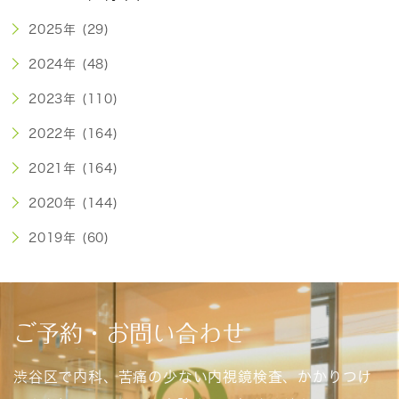
2025年 (29)
2024年 (48)
2023年 (110)
2022年 (164)
2021年 (164)
2020年 (144)
2019年 (60)
ご予約・お問い合わせ
渋谷区で内科、苦痛の少ない内視鏡検査、かかりつけ