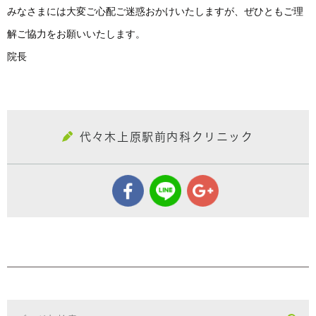
みなさまには大変ご心配ご迷惑おかけいたしますが、ぜひともご理
解ご協力をお願いいたします。
院長
代々木上原駅前内科クリニック