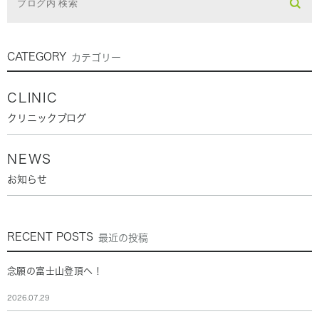
CATEGORY
カテゴリー
CLINIC
クリニックブログ
NEWS
お知らせ
RECENT POSTS
最近の投稿
念願の富士山登頂へ！
2026.07.29