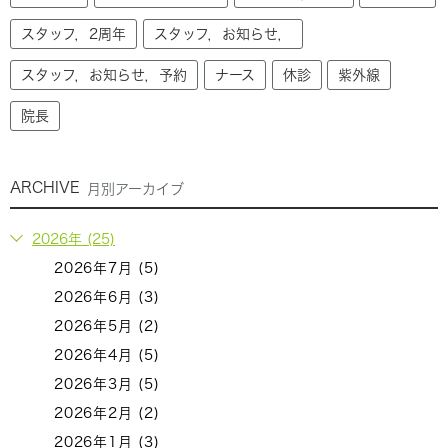
スタッフ，2周年
スタッフ，お知らせ，
スタッフ，お知らせ，予約
ナース
休診
紫外線
院長
ARCHIVE
月別アーカイブ
2026年 (25)
2026年7月 (5)
2026年6月 (3)
2026年5月 (2)
2026年4月 (5)
2026年3月 (5)
2026年2月 (2)
2026年1月 (3)