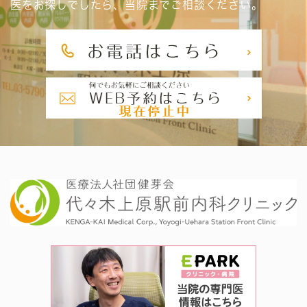
医をお探しでしたら、当院までご相談ください。