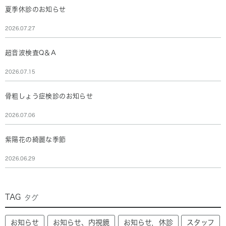
夏季休診のお知らせ
2026.07.27
超音波検査Q＆A
2026.07.15
骨粗しょう症検診のお知らせ
2026.07.06
紫陽花の綺麗な季節
2026.06.29
TAG
タグ
お知らせ
お知らせ、内視鏡
お知らせ，休診
スタッフ