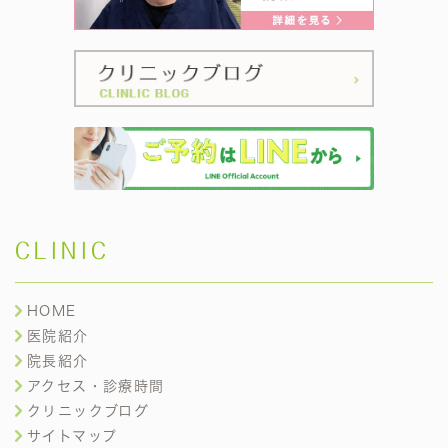
CLINIC
HOME
医院紹介
院長紹介
アクセス・診療時間
クリニックブログ
サイトマップ