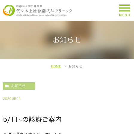
お知らせ
HOME
お知らせ
お知らせ
2020.05.11
5/11~の診療ご案内