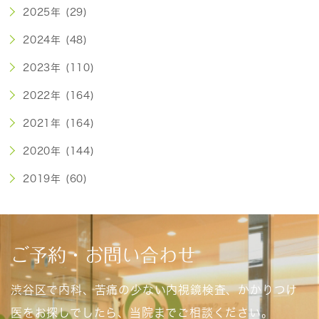
2025年 (29)
2024年 (48)
2023年 (110)
2022年 (164)
2021年 (164)
2020年 (144)
2019年 (60)
ご予約・お問い合わせ
渋谷区で内科、苦痛の少ない内視鏡検査、かかりつけ
医をお探しでしたら、当院までご相談ください。