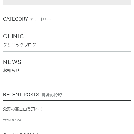
CATEGORY
カテゴリー
CLINIC
クリニックブログ
NEWS
お知らせ
RECENT POSTS
最近の投稿
念願の富士山登頂へ！
2026.07.29