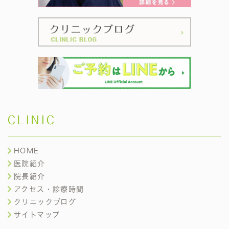
CLINIC
HOME
医院紹介
院長紹介
アクセス・診療時間
クリニックブログ
サイトマップ