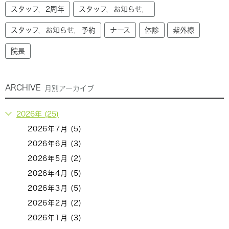
スタッフ，2周年
スタッフ，お知らせ，
スタッフ，お知らせ，予約
ナース
休診
紫外線
院長
ARCHIVE
月別アーカイブ
2026年 (25)
2026年7月 (5)
2026年6月 (3)
2026年5月 (2)
2026年4月 (5)
2026年3月 (5)
2026年2月 (2)
2026年1月 (3)