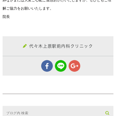
みなさまには大変ご心配ご迷惑おかけいたしますが、ぜひともご理
解ご協力をお願いいたします。
院長
代々木上原駅前内科クリニック