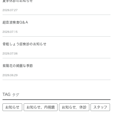
夏季休診のお知らせ
2026.07.27
超音波検査Q＆A
2026.07.15
骨粗しょう症検診のお知らせ
2026.07.06
紫陽花の綺麗な季節
2026.06.29
TAG
タグ
お知らせ
お知らせ、内視鏡
お知らせ，休診
スタッフ