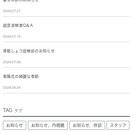
2026.07.27
超音波検査Q＆A
2026.07.15
骨粗しょう症検診のお知らせ
2026.07.06
紫陽花の綺麗な季節
2026.06.29
TAG
タグ
お知らせ
お知らせ、内視鏡
お知らせ，休診
スタッフ