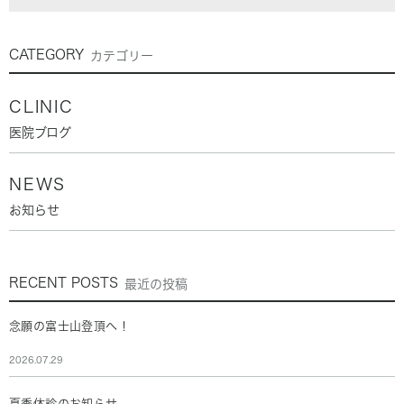
CATEGORY
カテゴリー
CLINIC
医院ブログ
NEWS
お知らせ
RECENT POSTS
最近の投稿
念願の富士山登頂へ！
2026.07.29
夏季休診のお知らせ