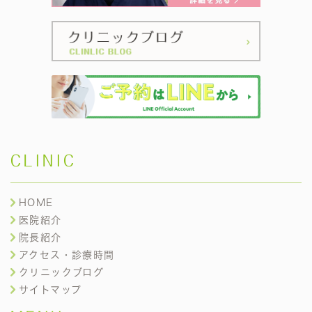
CLINIC
HOME
医院紹介
院長紹介
アクセス・診療時間
クリニックブログ
サイトマップ