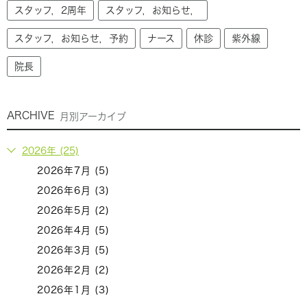
スタッフ，2周年
スタッフ，お知らせ，
スタッフ，お知らせ，予約
ナース
休診
紫外線
院長
ARCHIVE
月別アーカイブ
2026年 (25)
2026年7月 (5)
2026年6月 (3)
2026年5月 (2)
2026年4月 (5)
2026年3月 (5)
2026年2月 (2)
2026年1月 (3)