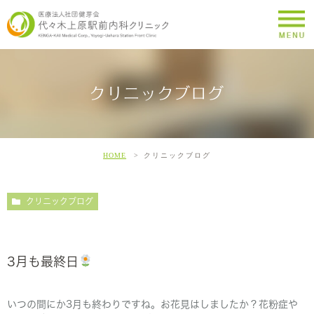
クリニックブログ
HOME
クリニックブログ
クリニックブログ
3月も最終日
いつの間にか3月も終わりですね。お花見はしましたか？花粉症や