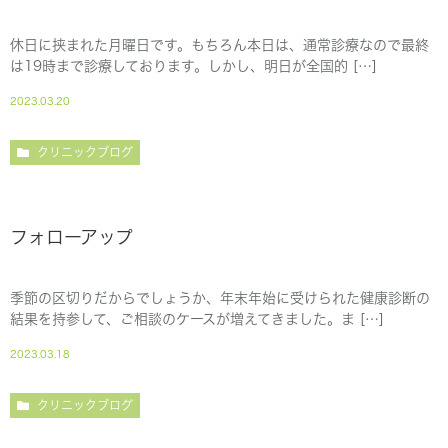
休日に挟まれた月曜日です。もちろん本日は、通常診療なので最終
は19時まで診療しております。しかし、明日が全国的 […]
2023.03.20
クリニックブログ
フォローアップ
季節の区切りだからでしょうか、年末年始に受けられた健康診断の
結果を持参して、ご相談のケースが増えてきました。ま […]
2023.03.18
クリニックブログ