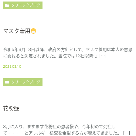
クリニックブログ
マスク着用
令和5年3月13日以降、政府の方針として、マスク着用は本人の意思
に委ねると決定されました。当院では13日以降も […]
2023.03.10
クリニックブログ
花粉症
3月に入り、ますます花粉症の患者様や、今年初めて発症し
て・・・・とアレルギー検査を希望する方が増えてきました。 […]