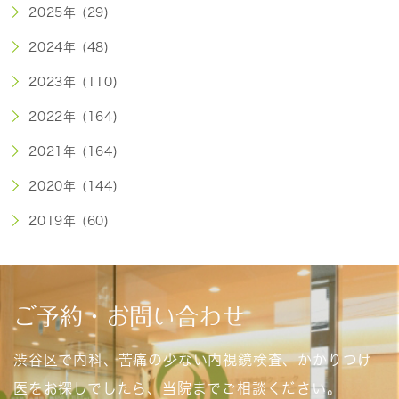
2025年 (29)
2024年 (48)
2023年 (110)
2022年 (164)
2021年 (164)
2020年 (144)
2019年 (60)
ご予約・お問い合わせ
渋谷区で内科、苦痛の少ない内視鏡検査、かかりつけ
医をお探しでしたら、当院までご相談ください。