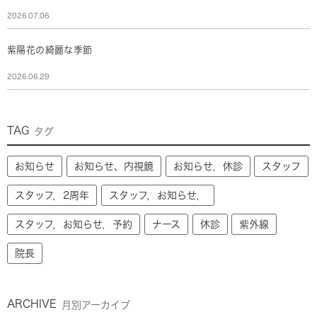
2026.07.06
紫陽花の綺麗な季節
2026.06.29
TAG
タグ
お知らせ
お知らせ、内視鏡
お知らせ，休診
スタッフ
スタッフ，2周年
スタッフ，お知らせ，
スタッフ，お知らせ，予約
ナース
休診
紫外線
院長
ARCHIVE
月別アーカイブ