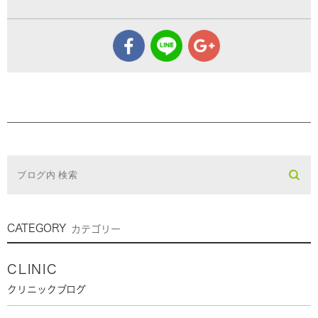
CATEGORY
カテゴリー
CLINIC
クリニックブログ