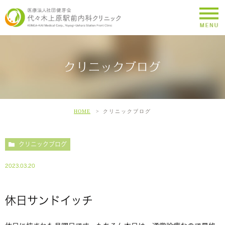
クリニックブログ
HOME
クリニックブログ
クリニックブログ
2023.03.20
休日サンドイッチ