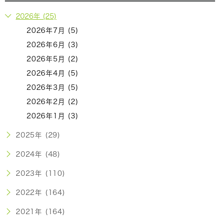
2026年 (25)
2026年7月 (5)
2026年6月 (3)
2026年5月 (2)
2026年4月 (5)
2026年3月 (5)
2026年2月 (2)
2026年1月 (3)
2025年 (29)
2024年 (48)
2023年 (110)
2022年 (164)
2021年 (164)