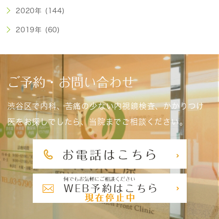
2020年 (144)
2019年 (60)
ご予約・お問い合わせ
渋谷区で内科、苦痛の少ない内視鏡検査、かかりつけ
医をお探しでしたら、当院までご相談ください。