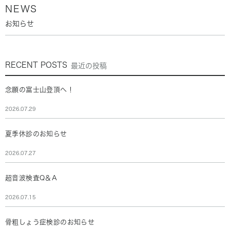
NEWS
お知らせ
RECENT POSTS
最近の投稿
念願の富士山登頂へ！
2026.07.29
夏季休診のお知らせ
2026.07.27
超音波検査Q＆A
2026.07.15
骨粗しょう症検診のお知らせ