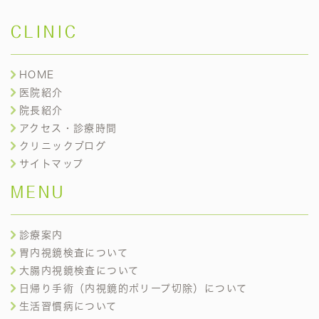
CLINIC
HOME
医院紹介
院長紹介
アクセス・診療時間
クリニックブログ
サイトマップ
MENU
診療案内
胃内視鏡検査について
大腸内視鏡検査について
日帰り手術（内視鏡的ポリープ切除）について
生活習慣病について