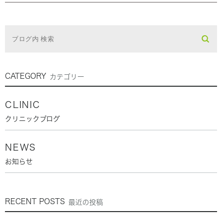
CATEGORY
カテゴリー
CLINIC
クリニックブログ
NEWS
お知らせ
RECENT POSTS
最近の投稿