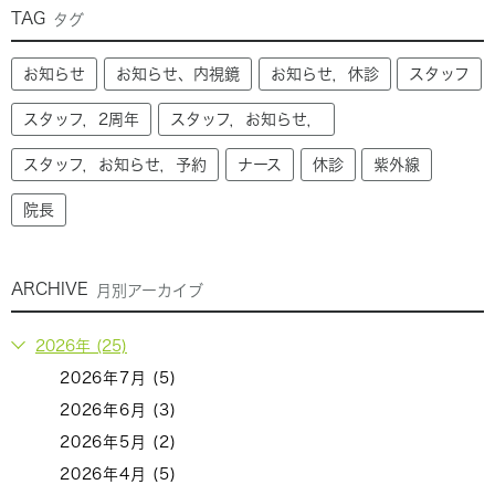
TAG
タグ
お知らせ
お知らせ、内視鏡
お知らせ，休診
スタッフ
スタッフ，2周年
スタッフ，お知らせ，
スタッフ，お知らせ，予約
ナース
休診
紫外線
院長
ARCHIVE
月別アーカイブ
2026年 (25)
2026年7月 (5)
2026年6月 (3)
2026年5月 (2)
2026年4月 (5)