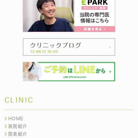
CLINIC
HOME
医院紹介
院長紹介