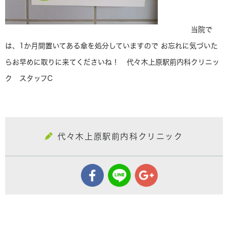
当院で
は、1か月間置いてある傘を処分していますので お忘れに気づいた
らお早めに取りに来てくださいね！ 代々木上原駅前内科クリニッ
ク スタッフC
代々木上原駅前内科クリニック