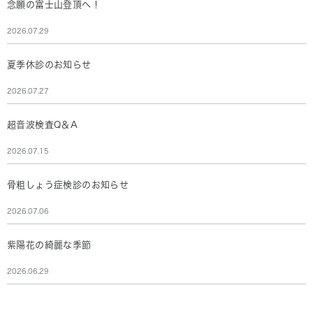
念願の富士山登頂へ！
2026.07.29
夏季休診のお知らせ
2026.07.27
超音波検査Q＆A
2026.07.15
骨粗しょう症検診のお知らせ
2026.07.06
紫陽花の綺麗な季節
2026.06.29