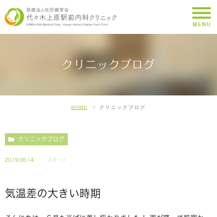
クリニックブログ
HOME
クリニックブログ
クリニックブログ
2019.06.14
スタッフ
気温差の大きい時期