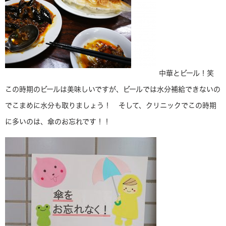
中華とビール！笑
この時期のビールは美味しいですが、ビールでは水分補給できないの
でこまめに水分も取りましょう！ そして、クリニックでこの時期
に多いのは、傘のお忘れです！！