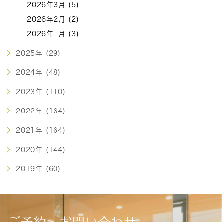
2026年3月 (5)
2026年2月 (2)
2026年1月 (3)
2025年 (29)
2024年 (48)
2023年 (110)
2022年 (164)
2021年 (164)
2020年 (144)
2019年 (60)
ご予約・お問い合わせ