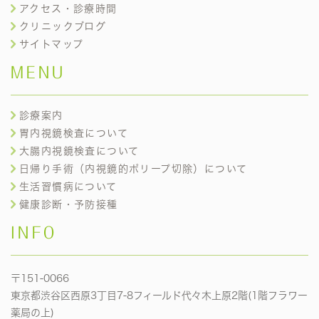
アクセス・診療時間
クリニックブログ
サイトマップ
MENU
診療案内
胃内視鏡検査について
大腸内視鏡検査について
日帰り手術（内視鏡的ポリープ切除）について
生活習慣病について
健康診断・予防接種
INFO
〒151-0066
東京都渋谷区西原3丁目7-8フィールド代々木上原2階(1階フラワー
薬局の上)