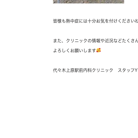
皆様も熱中症には十分お気を付けください
また、クリニックの情報や近況などたくさ
よろしくお願いします
代々木上原駅前内科クリニック スタッフY