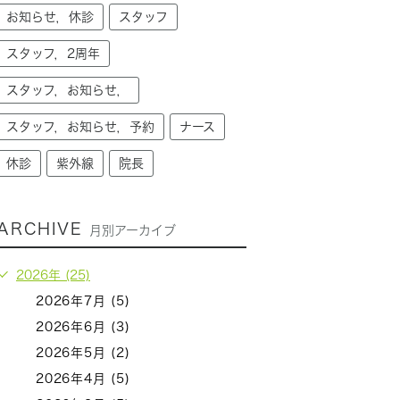
お知らせ，休診
スタッフ
スタッフ，2周年
スタッフ，お知らせ，
スタッフ，お知らせ，予約
ナース
休診
紫外線
院長
ARCHIVE
月別アーカイブ
2026年 (25)
2026年7月 (5)
2026年6月 (3)
2026年5月 (2)
2026年4月 (5)