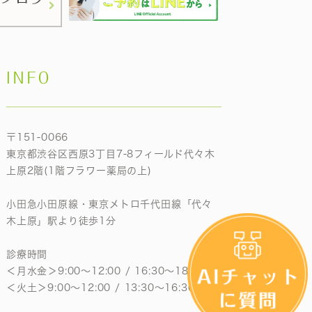
INFO
〒151-0066
東京都渋谷区西原3丁目7-8フィールド代々木
上原2階(1階フラワー薬局の上)
小田急小田原線・東京メトロ千代田線「代々
木上原」駅より徒歩1分
診療時間
＜月水金＞9:00〜12:00 / 16:30〜18:30
＜火土＞9:00〜12:00 / 13:30〜16:30