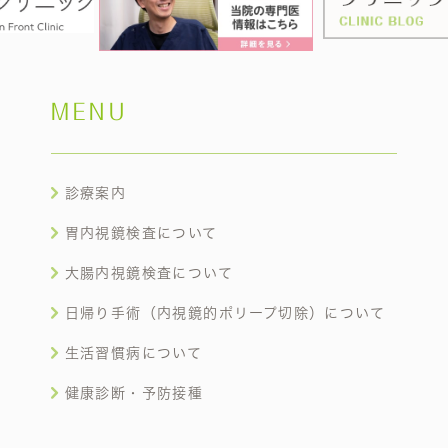
MENU
診療案内
胃内視鏡検査について
大腸内視鏡検査について
日帰り手術（内視鏡的ポリープ切除）について
生活習慣病について
健康診断・予防接種