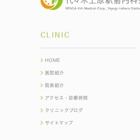
CLINIC
HOME
医院紹介
院長紹介
アクセス・診療時間
クリニックブログ
サイトマップ