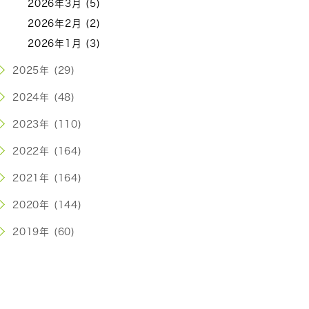
2026年3月 (5)
2026年2月 (2)
2026年1月 (3)
2025年 (29)
2024年 (48)
2023年 (110)
2022年 (164)
2021年 (164)
2020年 (144)
2019年 (60)