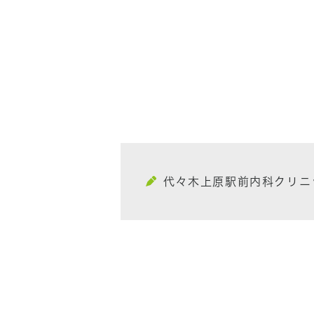
代々木上原駅前内科クリニ