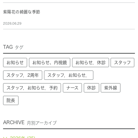
紫陽花の綺麗な季節
2026.06.29
TAG
タグ
お知らせ
お知らせ、内視鏡
お知らせ，休診
スタッフ
スタッフ，2周年
スタッフ，お知らせ，
スタッフ，お知らせ，予約
ナース
休診
紫外線
院長
ARCHIVE
月別アーカイブ