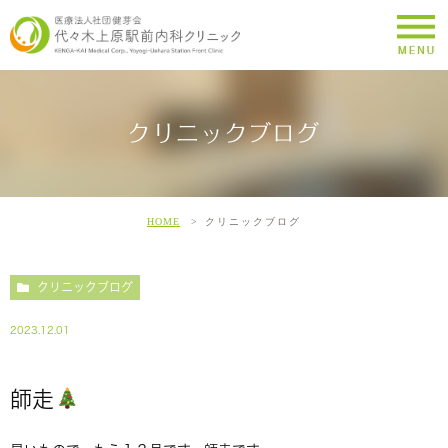
クリニックブログ
HOME
クリニックブログ
クリニックブログ
2023.12.01
師走