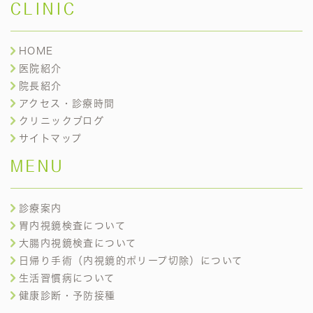
CLINIC
HOME
医院紹介
院長紹介
アクセス・診療時間
クリニックブログ
サイトマップ
MENU
診療案内
胃内視鏡検査について
大腸内視鏡検査について
日帰り手術（内視鏡的ポリープ切除）について
生活習慣病について
健康診断・予防接種