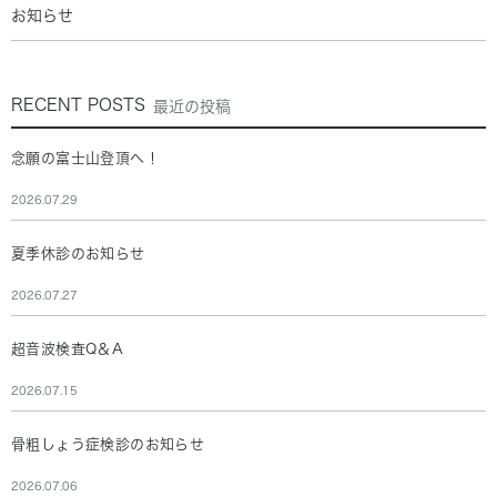
お知らせ
RECENT POSTS
最近の投稿
念願の富士山登頂へ！
2026.07.29
夏季休診のお知らせ
2026.07.27
超音波検査Q＆A
2026.07.15
骨粗しょう症検診のお知らせ
2026.07.06