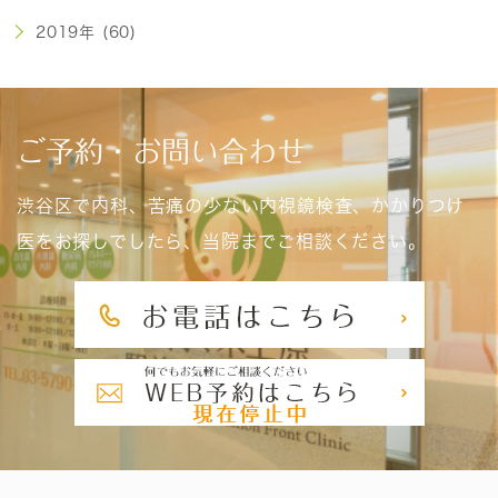
2019年 (60)
ご予約・お問い合わせ
渋谷区で内科、苦痛の少ない内視鏡検査、かかりつけ
医をお探しでしたら、当院までご相談ください。