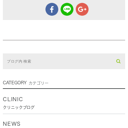
CATEGORY
カテゴリー
CLINIC
クリニックブログ
NEWS