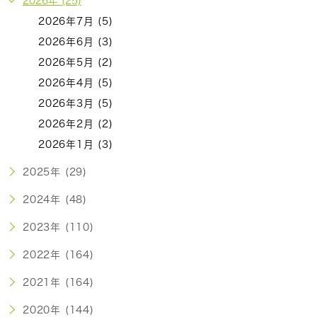
2026年 (25)
2026年7月 (5)
2026年6月 (3)
2026年5月 (2)
2026年4月 (5)
2026年3月 (5)
2026年2月 (2)
2026年1月 (3)
2025年 (29)
2024年 (48)
2023年 (110)
2022年 (164)
2021年 (164)
2020年 (144)