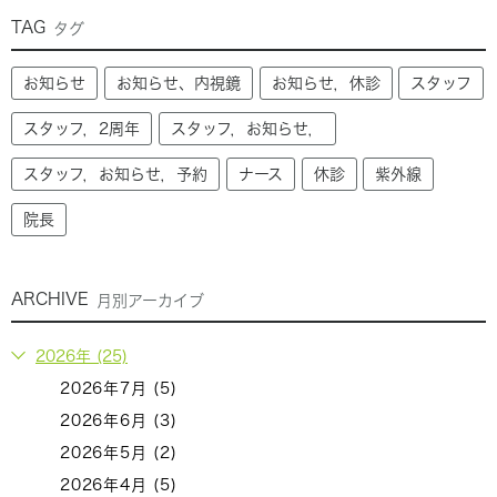
TAG
タグ
お知らせ
お知らせ、内視鏡
お知らせ，休診
スタッフ
スタッフ，2周年
スタッフ，お知らせ，
スタッフ，お知らせ，予約
ナース
休診
紫外線
院長
ARCHIVE
月別アーカイブ
2026年 (25)
2026年7月 (5)
2026年6月 (3)
2026年5月 (2)
2026年4月 (5)