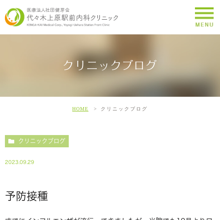
クリニックブログ
HOME
クリニックブログ
クリニックブログ
2023.09.29
予防接種