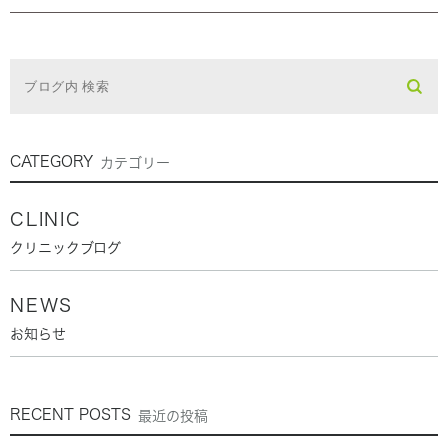
CATEGORY
カテゴリー
CLINIC
クリニックブログ
NEWS
お知らせ
RECENT POSTS
最近の投稿