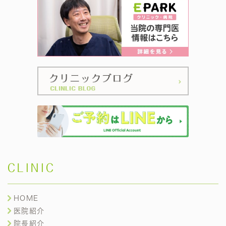
CLINIC
HOME
医院紹介
院長紹介