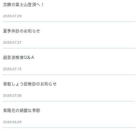
念願の富士山登頂へ！
2026.07.29
夏季休診のお知らせ
2026.07.27
超音波検査Q＆A
2026.07.15
骨粗しょう症検診のお知らせ
2026.07.06
紫陽花の綺麗な季節
2026.06.29