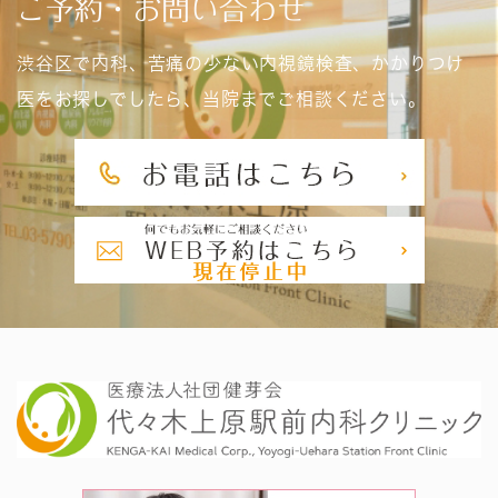
ご予約・お問い合わせ
渋谷区で内科、苦痛の少ない内視鏡検査、かかりつけ
医をお探しでしたら、当院までご相談ください。