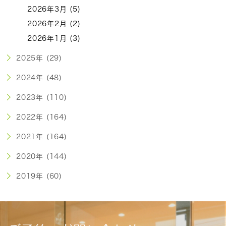
2026年3月 (5)
2026年2月 (2)
2026年1月 (3)
2025年 (29)
2024年 (48)
2023年 (110)
2022年 (164)
2021年 (164)
2020年 (144)
2019年 (60)