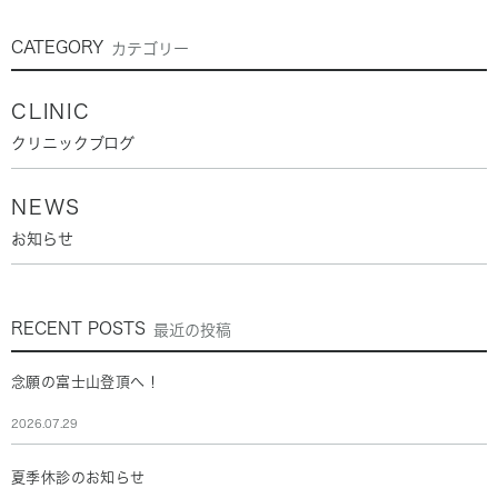
CATEGORY
カテゴリー
CLINIC
クリニックブログ
NEWS
お知らせ
RECENT POSTS
最近の投稿
念願の富士山登頂へ！
2026.07.29
夏季休診のお知らせ