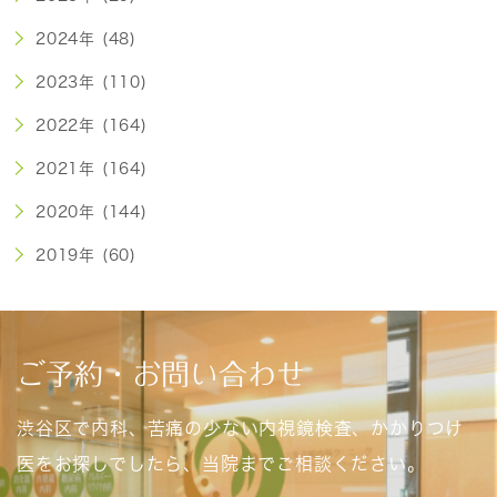
2024年 (48)
2023年 (110)
2022年 (164)
2021年 (164)
2020年 (144)
2019年 (60)
ご予約・お問い合わせ
渋谷区で内科、苦痛の少ない内視鏡検査、かかりつけ
医をお探しでしたら、当院までご相談ください。