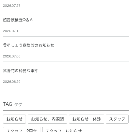
2026.07.27
超音波検査Q＆A
2026.07.15
骨粗しょう症検診のお知らせ
2026.07.06
紫陽花の綺麗な季節
2026.06.29
TAG
タグ
お知らせ
お知らせ、内視鏡
お知らせ，休診
スタッフ
スタッフ，2周年
スタッフ，お知らせ，