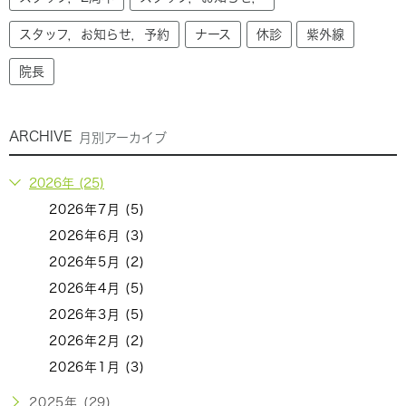
スタッフ，お知らせ，予約
ナース
休診
紫外線
院長
ARCHIVE
月別アーカイブ
2026年 (25)
2026年7月 (5)
2026年6月 (3)
2026年5月 (2)
2026年4月 (5)
2026年3月 (5)
2026年2月 (2)
2026年1月 (3)
2025年 (29)