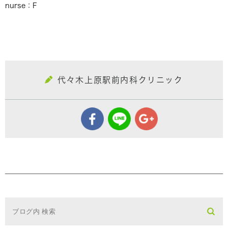
nurse：F
代々木上原駅前内科クリニック