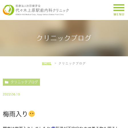
クリニックブログ
HOME
クリニックブログ
クリニックブログ
2022.06.10
梅雨入り