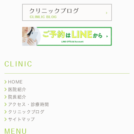
CLINIC
HOME
医院紹介
院長紹介
アクセス・診療時間
クリニックブログ
サイトマップ
MENU