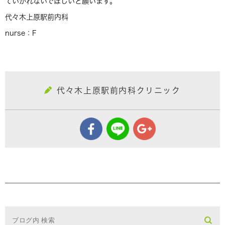
ていかれないでほしいと願います。
代々木上原駅前内科
nurse：F
代々木上原駅前内科クリニック