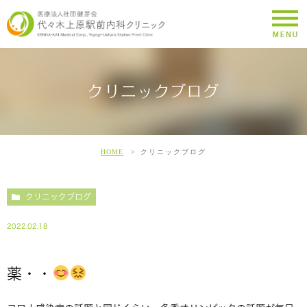
クリニックブログ
HOME
クリニックブログ
クリニックブログ
2022.02.18
薬・・