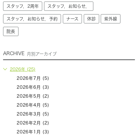
スタッフ，2周年
スタッフ，お知らせ，
スタッフ，お知らせ，予約
ナース
休診
紫外線
院長
ARCHIVE
月別アーカイブ
2026年 (25)
2026年7月 (5)
2026年6月 (3)
2026年5月 (2)
2026年4月 (5)
2026年3月 (5)
2026年2月 (2)
2026年1月 (3)