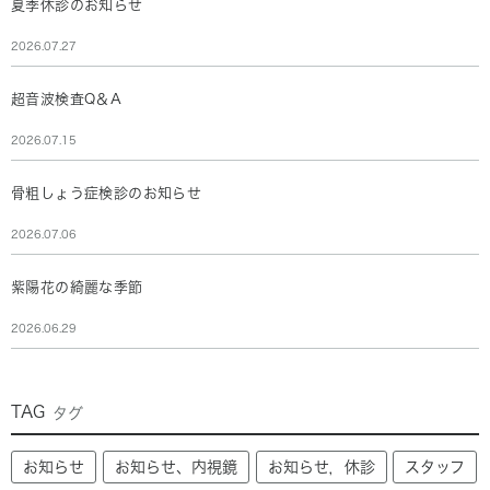
夏季休診のお知らせ
2026.07.27
超音波検査Q＆A
2026.07.15
骨粗しょう症検診のお知らせ
2026.07.06
紫陽花の綺麗な季節
2026.06.29
TAG
タグ
お知らせ
お知らせ、内視鏡
お知らせ，休診
スタッフ