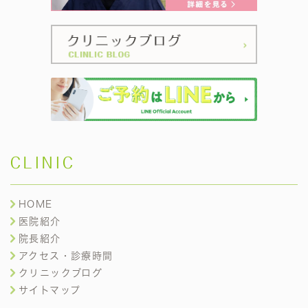
CLINIC
HOME
医院紹介
院長紹介
アクセス・診療時間
クリニックブログ
サイトマップ