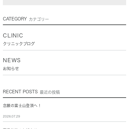
CATEGORY
カテゴリー
CLINIC
クリニックブログ
NEWS
お知らせ
RECENT POSTS
最近の投稿
念願の富士山登頂へ！
2026.07.29