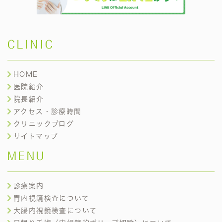
CLINIC
HOME
医院紹介
院長紹介
アクセス・診療時間
クリニックブログ
サイトマップ
MENU
診療案内
胃内視鏡検査について
大腸内視鏡検査について