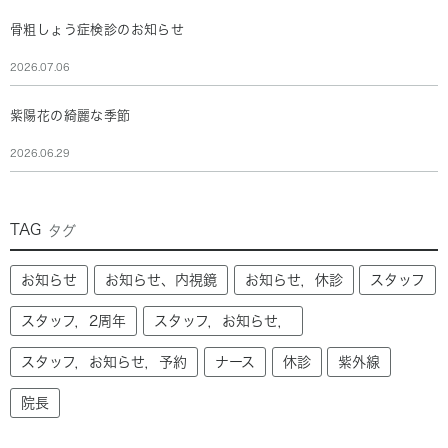
骨粗しょう症検診のお知らせ
2026.07.06
紫陽花の綺麗な季節
2026.06.29
TAG
タグ
お知らせ
お知らせ、内視鏡
お知らせ，休診
スタッフ
スタッフ，2周年
スタッフ，お知らせ，
スタッフ，お知らせ，予約
ナース
休診
紫外線
院長