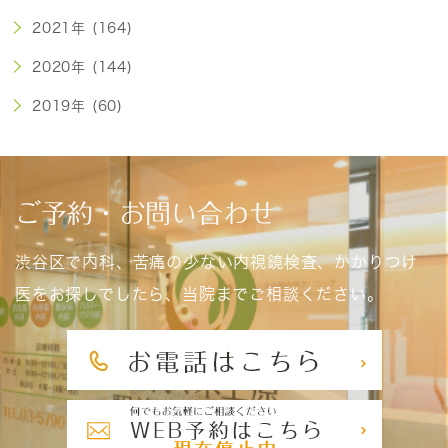
2021年 (164)
2020年 (144)
2019年 (60)
ご予約・お問い合わせ
渋谷区で内科、苦痛の少ない内視鏡検査、かかりつけ
医をお探しでしたら、当院までご相談ください。