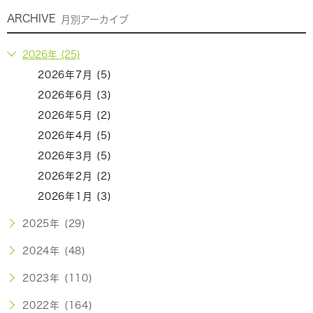
ARCHIVE
月別アーカイブ
2026年 (25)
2026年7月 (5)
2026年6月 (3)
2026年5月 (2)
2026年4月 (5)
2026年3月 (5)
2026年2月 (2)
2026年1月 (3)
2025年 (29)
2024年 (48)
2023年 (110)
2022年 (164)