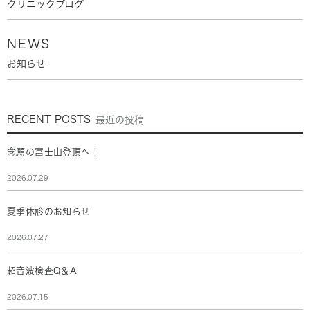
クリニックブログ
NEWS
お知らせ
RECENT POSTS
最近の投稿
念願の富士山登頂へ！
2026.07.29
夏季休診のお知らせ
2026.07.27
超音波検査Q＆A
2026.07.15