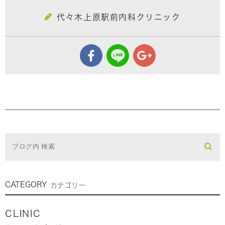
代々木上原駅前内科クリニック
CATEGORY
カテゴリー
CLINIC