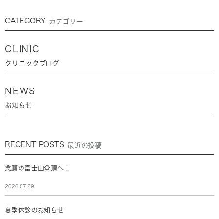
CATEGORY
カテゴリー
CLINIC
クリニックブログ
NEWS
お知らせ
RECENT POSTS
最近の投稿
念願の富士山登頂へ！
2026.07.29
夏季休診のお知らせ