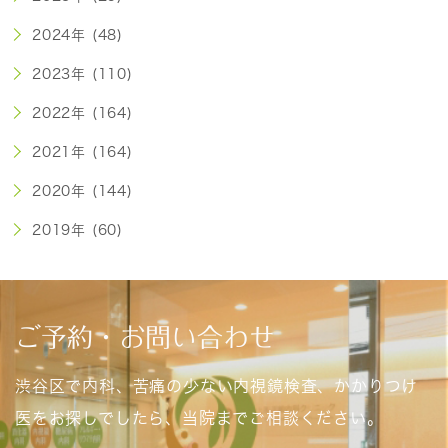
2024年 (48)
2023年 (110)
2022年 (164)
2021年 (164)
2020年 (144)
2019年 (60)
ご予約・お問い合わせ
渋谷区で内科、苦痛の少ない内視鏡検査、かかりつけ
医をお探しでしたら、当院までご相談ください。