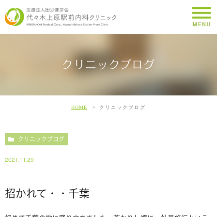
クリニックブログ
HOME
クリニックブログ
クリニックブログ
2021.11.29
招かれて・・千葉