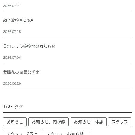
2026.07.27
超音波検査Q＆A
2026.07.15
骨粗しょう症検診のお知らせ
2026.07.06
紫陽花の綺麗な季節
2026.06.29
TAG
タグ
お知らせ
お知らせ、内視鏡
お知らせ，休診
スタッフ
スタッフ，2周年
スタッフ，お知らせ，