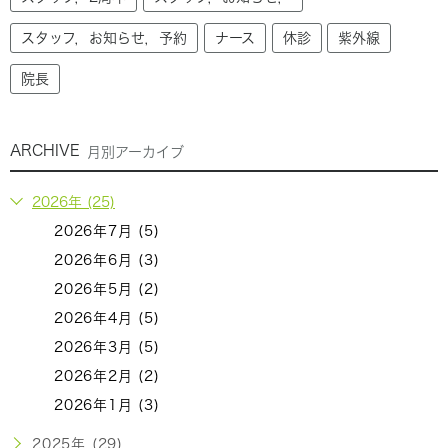
スタッフ，お知らせ，予約
ナース
休診
紫外線
院長
ARCHIVE
月別アーカイブ
2026年 (25)
2026年7月 (5)
2026年6月 (3)
2026年5月 (2)
2026年4月 (5)
2026年3月 (5)
2026年2月 (2)
2026年1月 (3)
2025年 (29)