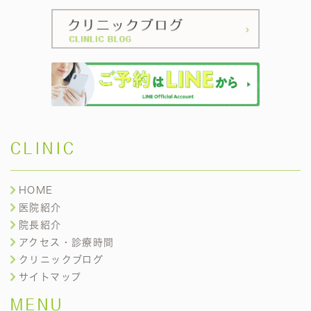
CLINIC
HOME
医院紹介
院長紹介
アクセス・診療時間
クリニックブログ
サイトマップ
MENU