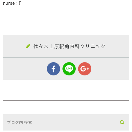
nurse：F
代々木上原駅前内科クリニック