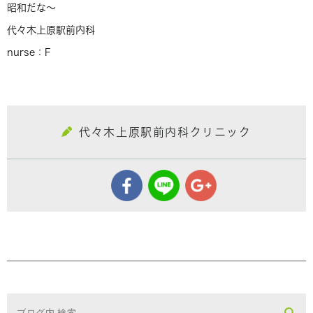
昭和だな〜
代々木上原駅前内科
nurse：F
代々木上原駅前内科クリニック