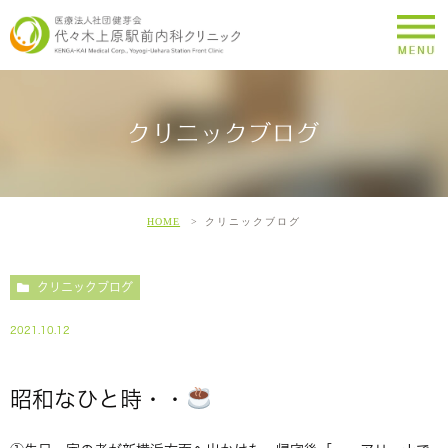
クリニックブログ
HOME
クリニックブログ
クリニックブログ
2021.10.12
昭和なひと時・・