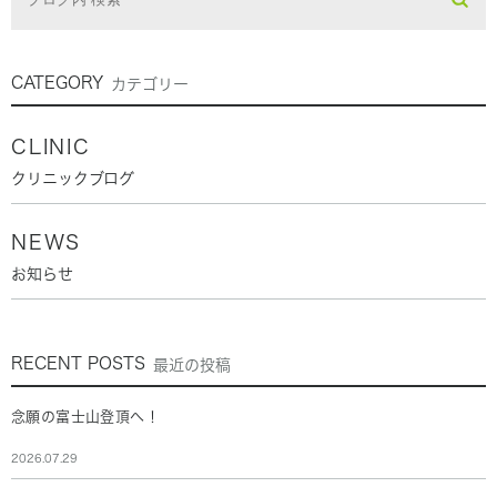
CATEGORY
カテゴリー
CLINIC
クリニックブログ
NEWS
お知らせ
RECENT POSTS
最近の投稿
念願の富士山登頂へ！
2026.07.29