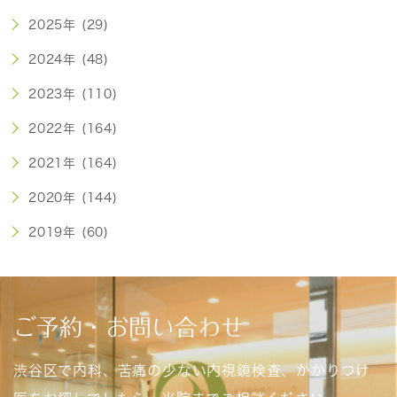
2025年 (29)
2024年 (48)
2023年 (110)
2022年 (164)
2021年 (164)
2020年 (144)
2019年 (60)
ご予約・お問い合わせ
渋谷区で内科、苦痛の少ない内視鏡検査、かかりつけ