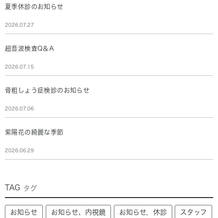
夏季休診のお知らせ
2026.07.27
超音波検査Q＆A
2026.07.15
骨粗しょう症検診のお知らせ
2026.07.06
紫陽花の綺麗な季節
2026.06.29
TAG
タグ
お知らせ
お知らせ、内視鏡
お知らせ，休診
スタッフ