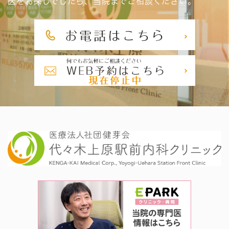
医をお探しでしたら、当院までご相談ください。