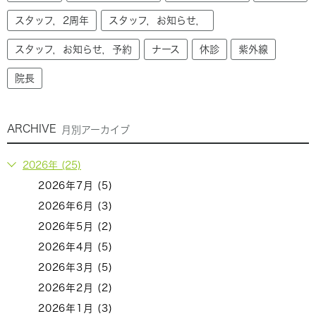
スタッフ，2周年
スタッフ，お知らせ，
スタッフ，お知らせ，予約
ナース
休診
紫外線
院長
ARCHIVE
月別アーカイブ
2026年 (25)
2026年7月 (5)
2026年6月 (3)
2026年5月 (2)
2026年4月 (5)
2026年3月 (5)
2026年2月 (2)
2026年1月 (3)