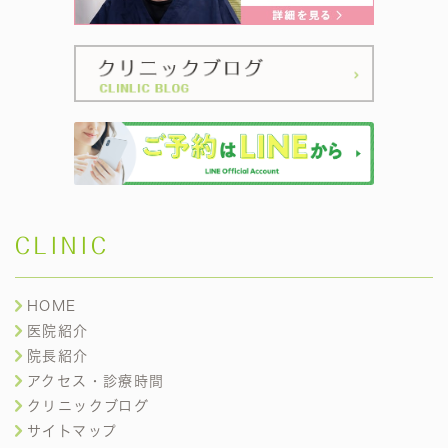
CLINIC
HOME
医院紹介
院長紹介
アクセス・診療時間
クリニックブログ
サイトマップ