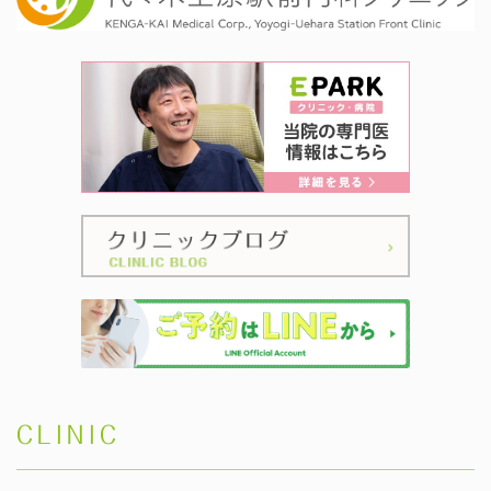
CLINIC