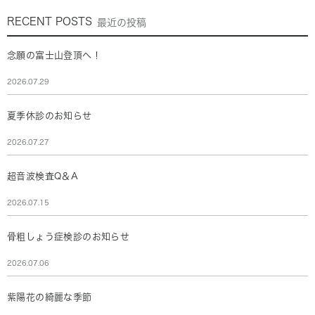
RECENT POSTS
最近の投稿
念願の富士山登頂へ！
2026.07.29
夏季休診のお知らせ
2026.07.27
超音波検査Q＆A
2026.07.15
骨粗しょう症検診のお知らせ
2026.07.06
紫陽花の綺麗な季節