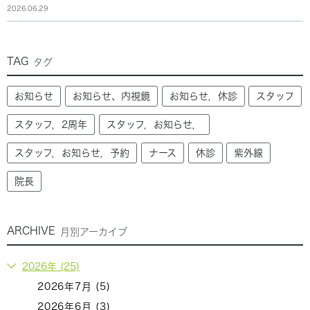
2026.06.29
TAG
タグ
お知らせ
お知らせ、内視鏡
お知らせ，休診
スタッフ
スタッフ，2周年
スタッフ，お知らせ，
スタッフ，お知らせ，予約
ナース
休診
紫外線
院長
ARCHIVE
月別アーカイブ
2026年 (25)
2026年7月 (5)
2026年6月 (3)