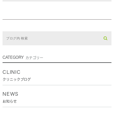
CATEGORY
カテゴリー
CLINIC
クリニックブログ
NEWS
お知らせ