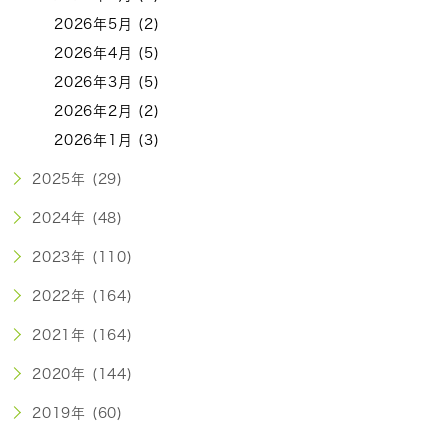
2026年5月 (2)
2026年4月 (5)
2026年3月 (5)
2026年2月 (2)
2026年1月 (3)
2025年 (29)
2024年 (48)
2023年 (110)
2022年 (164)
2021年 (164)
2020年 (144)
2019年 (60)