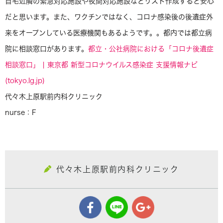
自宅近隣の緊急対応施設や夜間対応施設などリスト作成すると安心
だと思います。また、ワクチンではなく、コロナ感染後の後遺症外
来をオープンしている医療機関もあるようです。。都内では都立病
院に相談窓口があります。
都立・公社病院における「コロナ後遺症
相談窓口」 | 東京都 新型コロナウイルス感染症 支援情報ナビ
(tokyo.lg.jp)
代々木上原駅前内科クリニック
nurse：F
代々木上原駅前内科クリニック