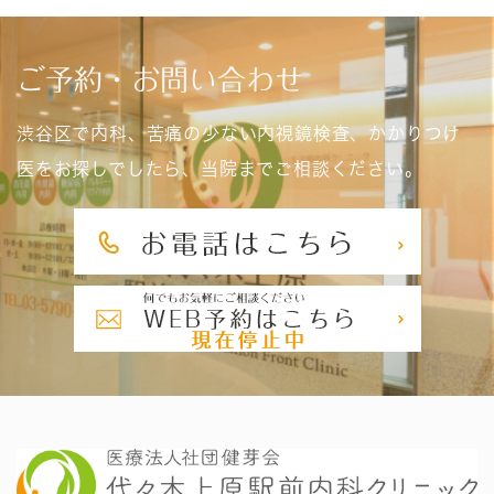
ご予約・お問い合わせ
渋谷区で内科、苦痛の少ない内視鏡検査、かかりつけ
医をお探しでしたら、当院までご相談ください。