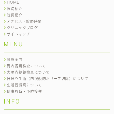
HOME
医院紹介
院長紹介
アクセス・診療時間
クリニックブログ
サイトマップ
MENU
診療案内
胃内視鏡検査について
大腸内視鏡検査について
日帰り手術（内視鏡的ポリープ切除）について
生活習慣病について
健康診断・予防接種
INFO