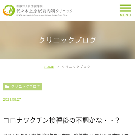
クリニックブログ
HOME
クリニックブログ
クリニックブログ
2021.09.27
コロナワクチン接種後の不調かな・・?