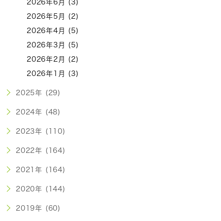
2026年6月 (3)
2026年5月 (2)
2026年4月 (5)
2026年3月 (5)
2026年2月 (2)
2026年1月 (3)
2025年 (29)
2024年 (48)
2023年 (110)
2022年 (164)
2021年 (164)
2020年 (144)
2019年 (60)