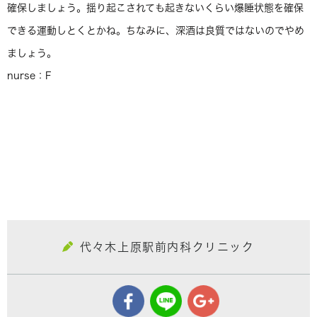
確保しましょう。揺り起こされても起きないくらい爆睡状態を確保
できる運動しとくとかね。ちなみに、深酒は良質ではないのでやめ
ましょう。
nurse：F
代々木上原駅前内科クリニック