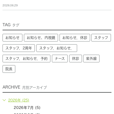
2026.06.29
TAG
タグ
お知らせ
お知らせ、内視鏡
お知らせ，休診
スタッフ
スタッフ，2周年
スタッフ，お知らせ，
スタッフ，お知らせ，予約
ナース
休診
紫外線
院長
ARCHIVE
月別アーカイブ
2026年 (25)
2026年7月 (5)