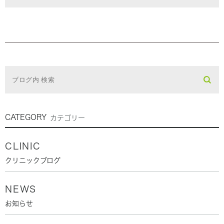
CATEGORY
カテゴリー
CLINIC
クリニックブログ
NEWS
お知らせ