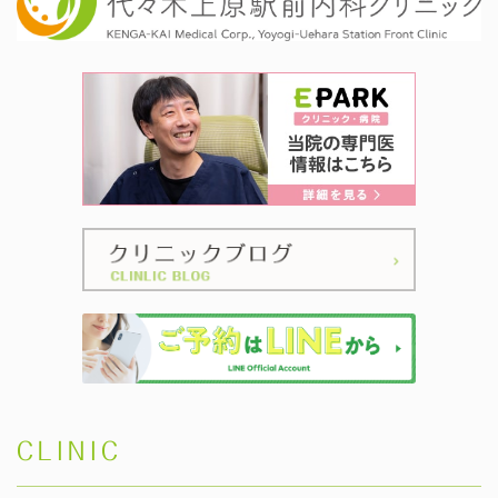
CLINIC