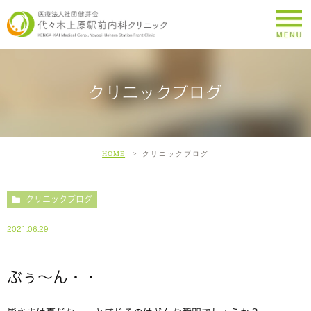
クリニックブログ
HOME
クリニックブログ
クリニックブログ
2021.06.29
ぶぅ〜ん・・