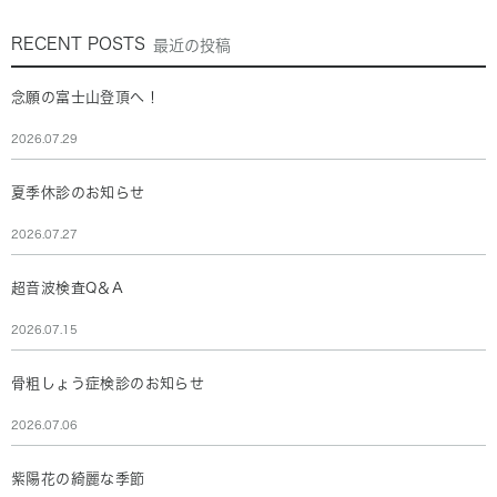
RECENT POSTS
最近の投稿
念願の富士山登頂へ！
2026.07.29
夏季休診のお知らせ
2026.07.27
超音波検査Q＆A
2026.07.15
骨粗しょう症検診のお知らせ
2026.07.06
紫陽花の綺麗な季節