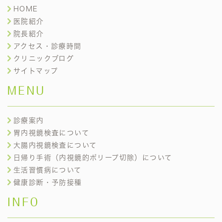
HOME
医院紹介
院長紹介
アクセス・診療時間
クリニックブログ
サイトマップ
MENU
診療案内
胃内視鏡検査について
大腸内視鏡検査について
日帰り手術（内視鏡的ポリープ切除）について
生活習慣病について
健康診断・予防接種
INFO