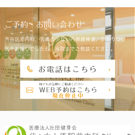
ご予約・お問い合わせ
渋谷区で内科、苦痛の少ない内視鏡検査、かかりつけ
医をお探しでしたら、当院までご相談ください。