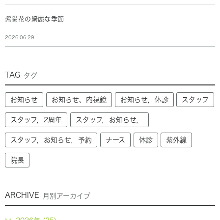
紫陽花の綺麗な季節
2026.06.29
TAG
タグ
お知らせ
お知らせ、内視鏡
お知らせ，休診
スタッフ
スタッフ，2周年
スタッフ，お知らせ，
スタッフ，お知らせ，予約
ナース
休診
紫外線
院長
ARCHIVE
月別アーカイブ