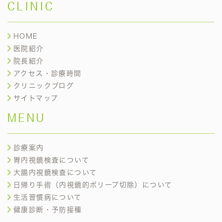
CLINIC
HOME
医院紹介
院長紹介
アクセス・診療時間
クリニックブログ
サイトマップ
MENU
診療案内
胃内視鏡検査について
大腸内視鏡検査について
日帰り手術（内視鏡的ポリープ切除）について
生活習慣病について
健康診断・予防接種