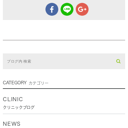
CATEGORY
カテゴリー
CLINIC
クリニックブログ
NEWS