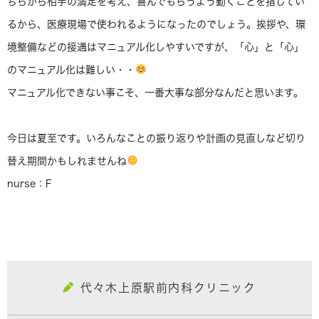
ちらから相手の満足を考え、喜んでもらうよう動くことを指してい
るから、医療現場で使われるようになったのでしょう。挨拶や、環
境整備などの接遇はマニュアル化しやすいですが、「心」と「心」
のマニュアル化は難しい・・
マニュアル化できない事こそ、一番大事な部分なんだと思います。
今日は夏至です。いろんなことの振り返りや計画の見直しなど切り
替え期間かもしれませんね
nurse：F
代々木上原駅前内科クリニック