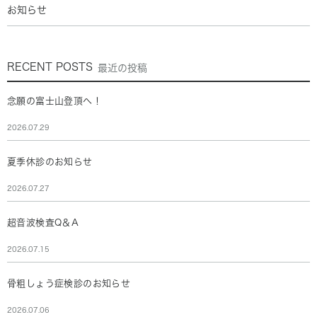
お知らせ
RECENT POSTS
最近の投稿
念願の富士山登頂へ！
2026.07.29
夏季休診のお知らせ
2026.07.27
超音波検査Q＆A
2026.07.15
骨粗しょう症検診のお知らせ
2026.07.06