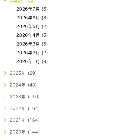
2026年 (25)
2026年7月 (5)
2026年6月 (3)
2026年5月 (2)
2026年4月 (5)
2026年3月 (5)
2026年2月 (2)
2026年1月 (3)
2025年 (29)
2024年 (48)
2023年 (110)
2022年 (164)
2021年 (164)
2020年 (144)