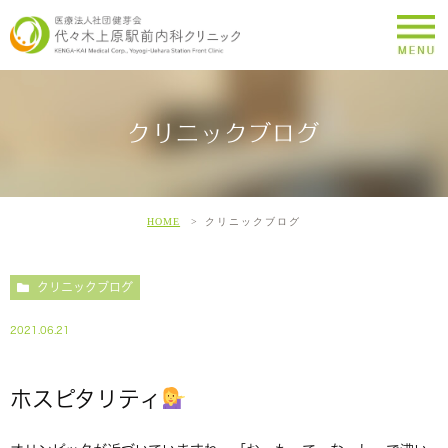
クリニックブログ
HOME
クリニックブログ
クリニックブログ
2021.06.21
ホスピタリティ