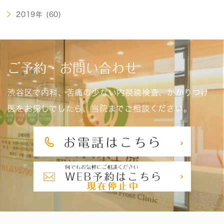
2019年 (60)
ご予約・お問い合わせ
渋谷区で内科、苦痛の少ない内視鏡検査、かかりつけ
医をお探しでしたら、当院までご相談ください。