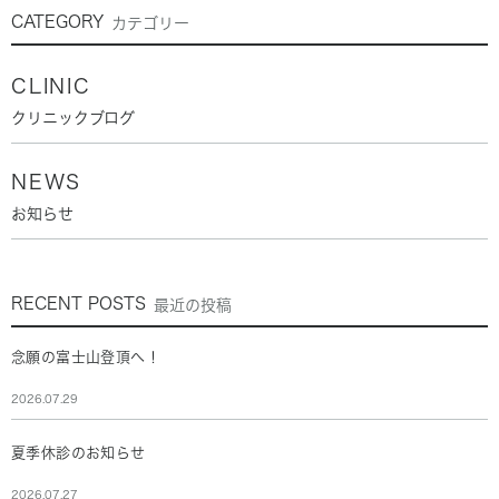
CATEGORY
カテゴリー
CLINIC
クリニックブログ
NEWS
お知らせ
RECENT POSTS
最近の投稿
念願の富士山登頂へ！
2026.07.29
夏季休診のお知らせ
2026.07.27