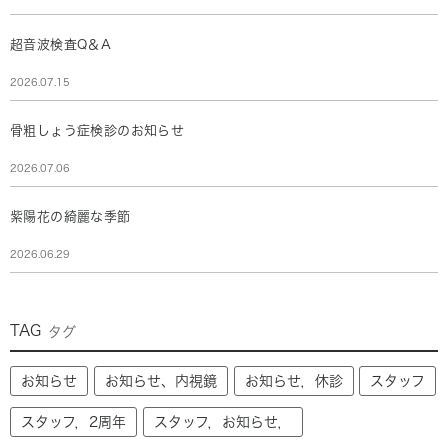
超音波検査Q＆A
2026.07.15
骨粗しょう症検診のお知らせ
2026.07.06
紫陽花の綺麗な季節
2026.06.29
TAG
タグ
お知らせ
お知らせ、内視鏡
お知らせ，休診
スタッフ
スタッフ，2周年
スタッフ，お知らせ，