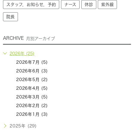
スタッフ，お知らせ，予約
ナース
休診
紫外線
院長
ARCHIVE
月別アーカイブ
2026年 (25)
2026年7月 (5)
2026年6月 (3)
2026年5月 (2)
2026年4月 (5)
2026年3月 (5)
2026年2月 (2)
2026年1月 (3)
2025年 (29)