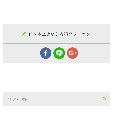
代々木上原駅前内科クリニック