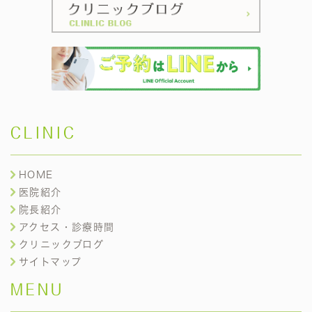
CLINIC
HOME
医院紹介
院長紹介
アクセス・診療時間
クリニックブログ
サイトマップ
MENU