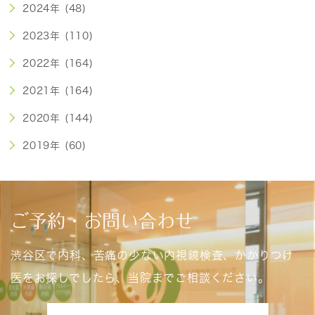
2024年 (48)
2023年 (110)
2022年 (164)
2021年 (164)
2020年 (144)
2019年 (60)
ご予約・お問い合わせ
渋谷区で内科、苦痛の少ない内視鏡検査、かかりつけ
医をお探しでしたら、当院までご相談ください。