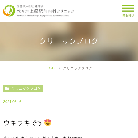
クリニックブログ
HOME
クリニックブログ
クリニックブログ
2021.06.16
ウキウキです