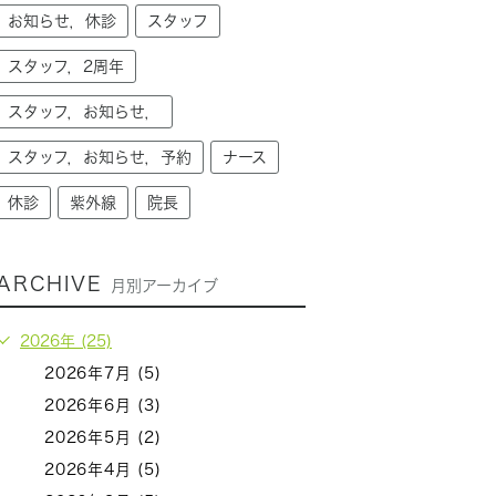
お知らせ，休診
スタッフ
スタッフ，2周年
スタッフ，お知らせ，
スタッフ，お知らせ，予約
ナース
休診
紫外線
院長
ARCHIVE
月別アーカイブ
2026年 (25)
2026年7月 (5)
2026年6月 (3)
2026年5月 (2)
2026年4月 (5)