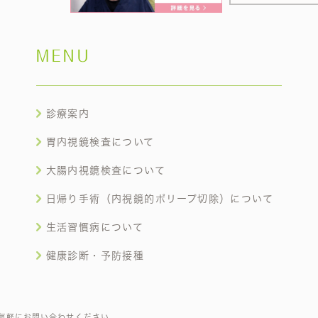
MENU
診療案内
胃内視鏡検査について
大腸内視鏡検査について
日帰り手術（内視鏡的ポリープ切除）について
生活習慣病について
健康診断・予防接種
気軽にお問い合わせください。