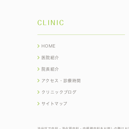
CLINIC
HOME
医院紹介
院長紹介
アクセス・診療時間
クリニックブログ
サイトマップ
渋谷区で内科・消化器内科・内視鏡内科をお探しの際はお