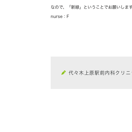
なので、「新緑」ということでお願いしま
nurse：F
代々木上原駅前内科クリニ