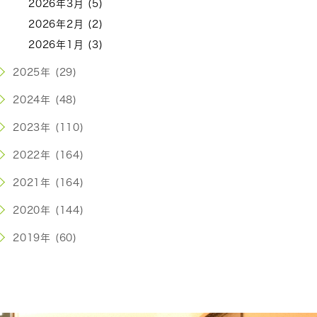
2026年3月 (5)
2026年2月 (2)
2026年1月 (3)
2025年 (29)
2024年 (48)
2023年 (110)
2022年 (164)
2021年 (164)
2020年 (144)
2019年 (60)