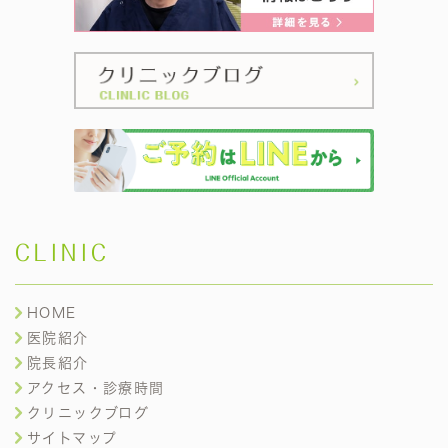
CLINIC
HOME
医院紹介
院長紹介
アクセス・診療時間
クリニックブログ
サイトマップ