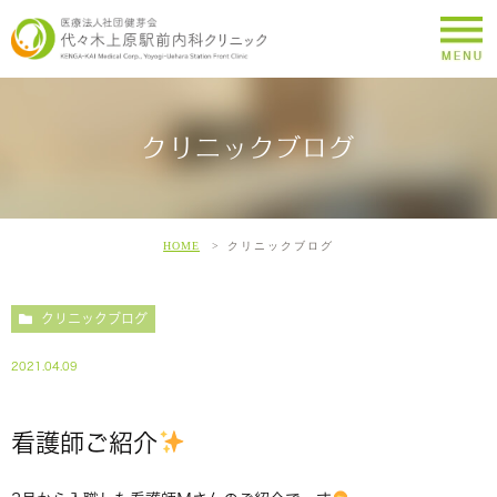
クリニックブログ
HOME
クリニックブログ
クリニックブログ
2021.04.09
看護師ご紹介