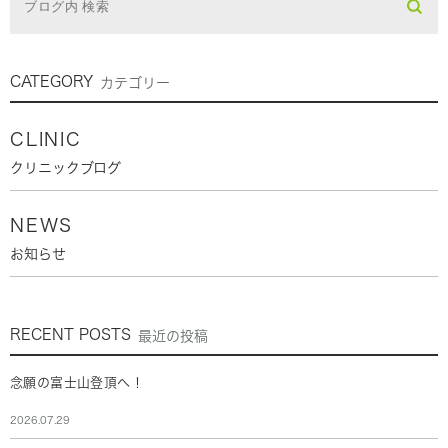
CATEGORY
カテゴリー
CLINIC
クリニックブログ
NEWS
お知らせ
RECENT POSTS
最近の投稿
念願の富士山登頂へ！
2026.07.29