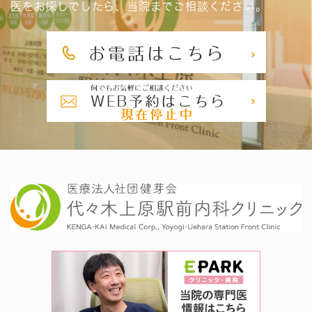
医をお探しでしたら、当院までご相談ください。