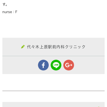
す。
nurse：F
代々木上原駅前内科クリニック