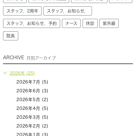
スタッフ，2周年
スタッフ，お知らせ，
スタッフ，お知らせ，予約
ナース
休診
紫外線
院長
ARCHIVE
月別アーカイブ
2026年 (25)
2026年7月 (5)
2026年6月 (3)
2026年5月 (2)
2026年4月 (5)
2026年3月 (5)
2026年2月 (2)
2026年1月 (3)