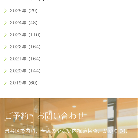
2025年 (29)
2024年 (48)
2023年 (110)
2022年 (164)
2021年 (164)
2020年 (144)
2019年 (60)
ご予約・お問い合わせ
渋谷区で内科、苦痛の少ない内視鏡検査、かかりつけ