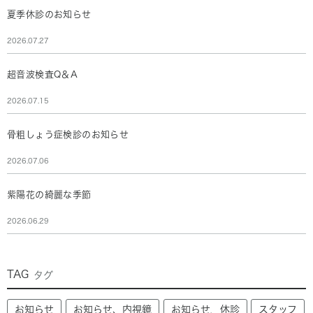
夏季休診のお知らせ
2026.07.27
超音波検査Q＆A
2026.07.15
骨粗しょう症検診のお知らせ
2026.07.06
紫陽花の綺麗な季節
2026.06.29
TAG
タグ
お知らせ
お知らせ、内視鏡
お知らせ，休診
スタッフ