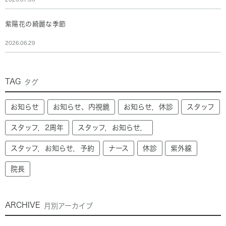
紫陽花の綺麗な季節
2026.06.29
TAG
タグ
お知らせ
お知らせ、内視鏡
お知らせ，休診
スタッフ
スタッフ，2周年
スタッフ，お知らせ，
スタッフ，お知らせ，予約
ナース
休診
紫外線
院長
ARCHIVE
月別アーカイブ