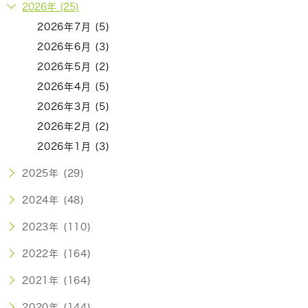
2026年 (25)
2026年7月 (5)
2026年6月 (3)
2026年5月 (2)
2026年4月 (5)
2026年3月 (5)
2026年2月 (2)
2026年1月 (3)
2025年 (29)
2024年 (48)
2023年 (110)
2022年 (164)
2021年 (164)
2020年 (144)