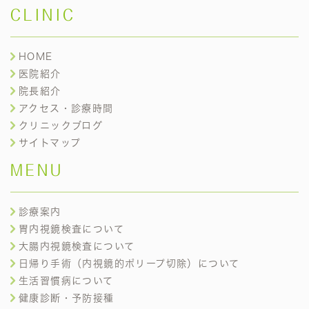
CLINIC
HOME
医院紹介
院長紹介
アクセス・診療時間
クリニックブログ
サイトマップ
MENU
診療案内
胃内視鏡検査について
大腸内視鏡検査について
日帰り手術（内視鏡的ポリープ切除）について
生活習慣病について
健康診断・予防接種