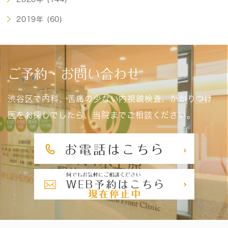
2019年 (60)
ご予約・お問い合わせ
渋谷区で内科、苦痛の少ない内視鏡検査、かかりつけ
医をお探しでしたら、当院までご相談ください。