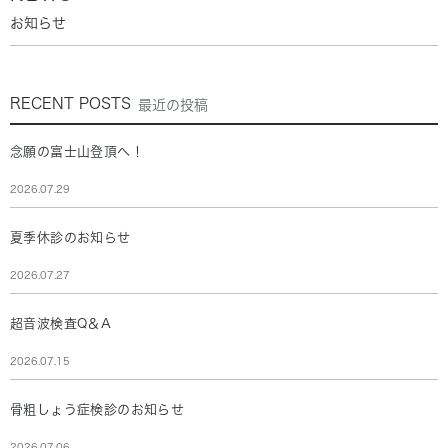
お知らせ
RECENT POSTS
最近の投稿
念願の富士山登頂へ！
2026.07.29
夏季休診のお知らせ
2026.07.27
超音波検査Q＆A
2026.07.15
骨粗しょう症検診のお知らせ
2026.07.06