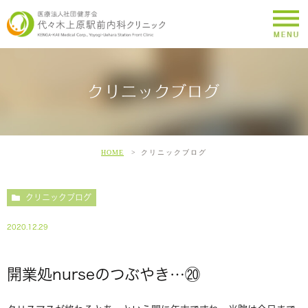
クリニックブログ
HOME
クリニックブログ
クリニックブログ
2020.12.29
開業処nurseのつぶやき…⑳