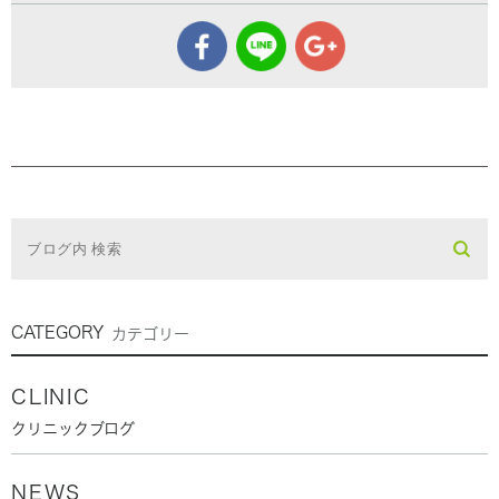
CATEGORY
カテゴリー
CLINIC
クリニックブログ
NEWS