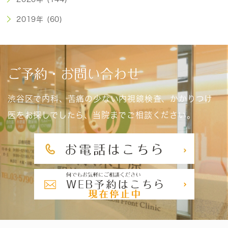
2019年 (60)
ご予約・お問い合わせ
渋谷区で内科、苦痛の少ない内視鏡検査、かかりつけ
医をお探しでしたら、当院までご相談ください。