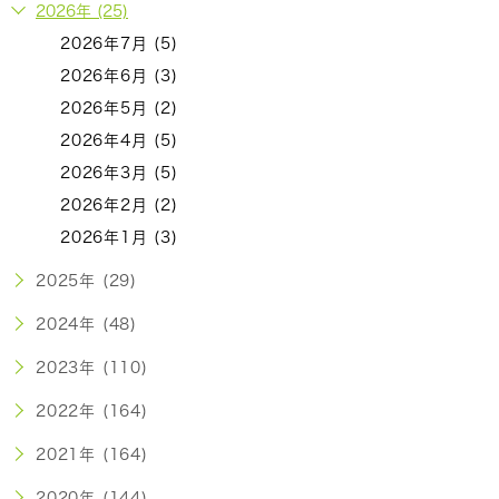
2026年 (25)
2026年7月 (5)
2026年6月 (3)
2026年5月 (2)
2026年4月 (5)
2026年3月 (5)
2026年2月 (2)
2026年1月 (3)
2025年 (29)
2024年 (48)
2023年 (110)
2022年 (164)
2021年 (164)
2020年 (144)