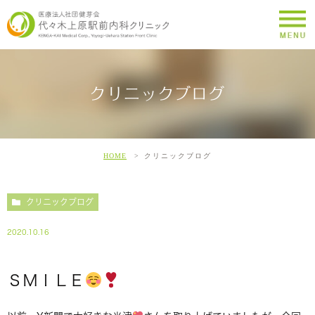
クリニックブログ
HOME
クリニックブログ
クリニックブログ
2020.10.16
ＳＭＩＬＥ