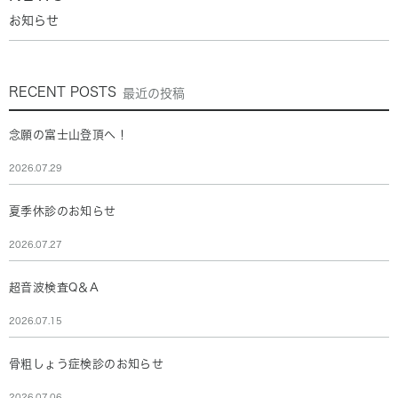
お知らせ
RECENT POSTS
最近の投稿
念願の富士山登頂へ！
2026.07.29
夏季休診のお知らせ
2026.07.27
超音波検査Q＆A
2026.07.15
骨粗しょう症検診のお知らせ
2026.07.06