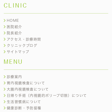
CLINIC
HOME
医院紹介
院長紹介
アクセス・診療時間
クリニックブログ
サイトマップ
MENU
診療案内
胃内視鏡検査について
大腸内視鏡検査について
日帰り手術（内視鏡的ポリープ切除）について
生活習慣病について
健康診断・予防接種