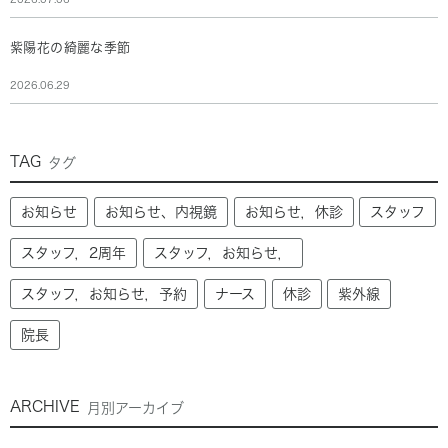
紫陽花の綺麗な季節
2026.06.29
TAG
タグ
お知らせ
お知らせ、内視鏡
お知らせ，休診
スタッフ
スタッフ，2周年
スタッフ，お知らせ，
スタッフ，お知らせ，予約
ナース
休診
紫外線
院長
ARCHIVE
月別アーカイブ