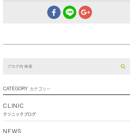
CATEGORY
カテゴリー
CLINIC
クリニックブログ
NEWS